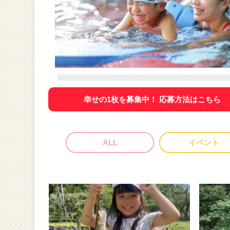
幸せの1枚を募集中！ 応募方法はこちら
ALL
イベント