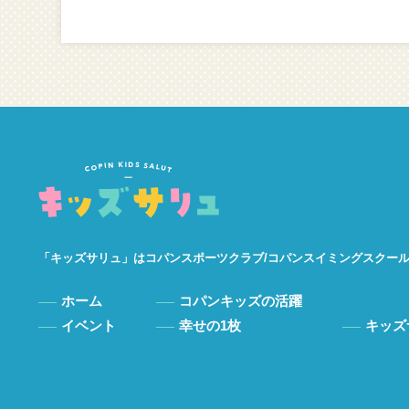
「キッズサリュ」は
コパンスポーツクラブ/
コパンスイミングスクー
ホーム
コパンキッズの活躍
イベント
幸せの1枚
キッズ