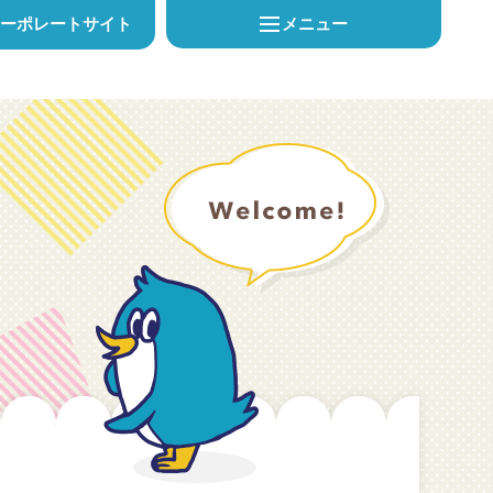
メニュー
コーポレートサイト