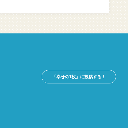
「幸せの1枚」に投稿する！