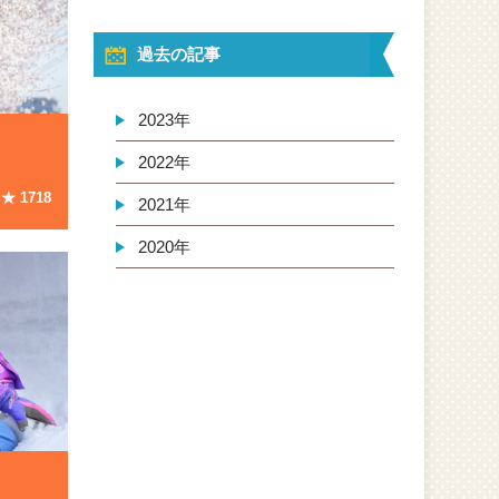
過去の記事
2023年
2022年
★
1718
2021年
2020年