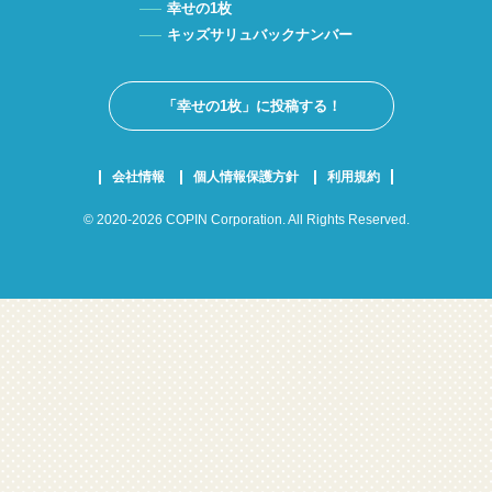
幸せの1枚
キッズサリュバックナンバー
「幸せの1枚」に投稿する！
会社情報
個人情報保護方針
利用規約
© 2020-2026 COPIN Corporation. All Rights Reserved.