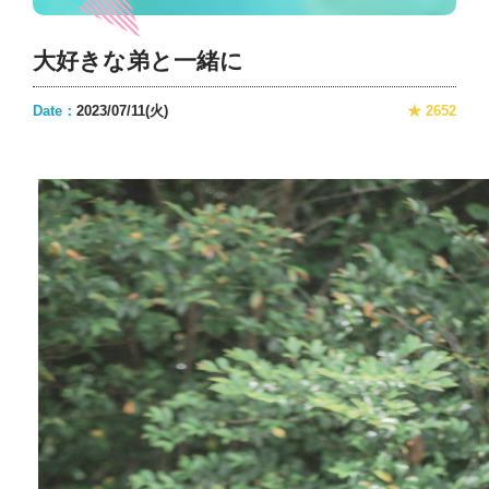
大好きな弟と一緒に
Date：
2023/07/11(火)
★ 2652