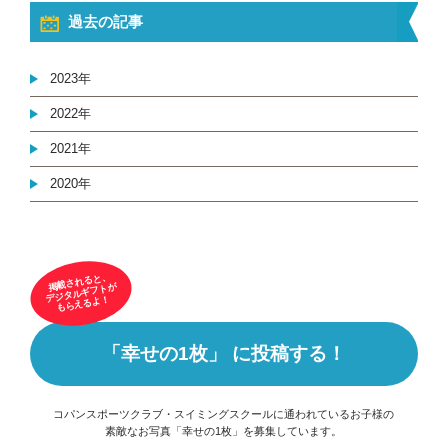
過去の記事
2023年
2022年
2021年
2020年
掲載されると、
デジタルギフトが
もらえるよ！
「幸せの1枚」 に投稿する！
コパンスポーツクラブ・スイミングスクールに通われているお子様の
素敵なお写真「幸せの1枚」を募集しています。