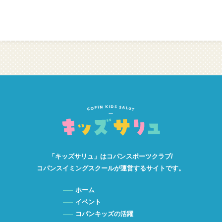
「キッズサリュ」は
コパンスポーツクラブ/
コパンスイミングスクールが
運営するサイトです。
ホーム
イベント
コパンキッズの活躍