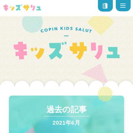
過去の記事
2021年6月