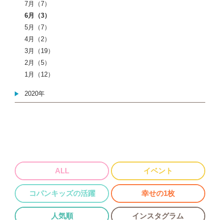
7月（7）
6月（3）
5月（7）
4月（2）
3月（19）
2月（5）
1月（12）
2020年
ALL
イベント
コパンキッズの活躍
幸せの1枚
人気順
インスタグラム