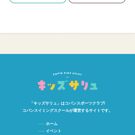
「キッズサリュ」は
コパンスポーツクラブ/
コパンスイミングスクールが
運営するサイトです。
ホーム
イベント