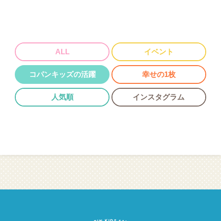
ALL
イベント
コパンキッズの活躍
幸せの1枚
人気順
インスタグラム