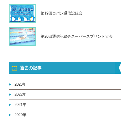
第19回コパン通信記録会
第20回通信記録会スーパースプリント大会
過去の記事
2023年
2022年
2021年
2020年