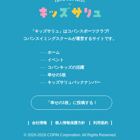
「キッズサリュ」は
コパンスポーツクラブ/
コパンスイミングスクールが
運営するサイトです。
ホーム
イベント
コパンキッズの活躍
幸せの1枚
キッズサリュバックナンバー
「幸せの1枚」に投稿する！
会社情報
個人情報保護方針
利用規約
© 2020-2026 COPIN Corporation. All Rights Reserved.