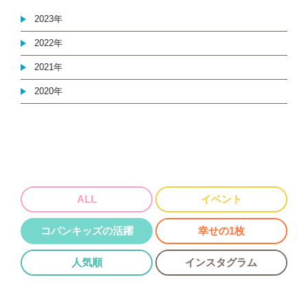
2023年
2022年
2021年
2020年
ALL
イベント
コパンキッズの活躍
幸せの1枚
人気順
インスタグラム