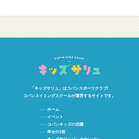
「キッズサリュ」は
コパンスポーツクラブ/
コパンスイミングスクールが
運営するサイトです。
ホーム
イベント
コパンキッズの活躍
幸せの1枚