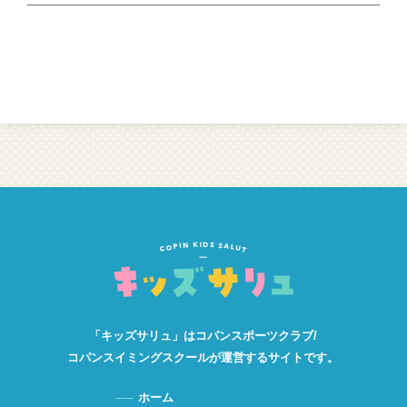
「キッズサリュ」は
コパンスポーツクラブ/
コパンスイミングスクールが
運営するサイトです。
ホーム