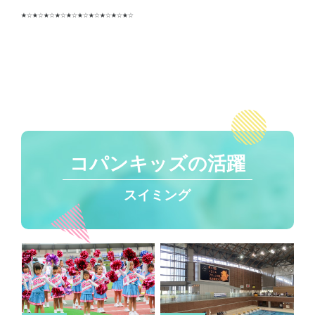
★☆★☆★☆★☆★☆★☆★☆★☆★☆★☆
コパンキッズの活躍
スイミング