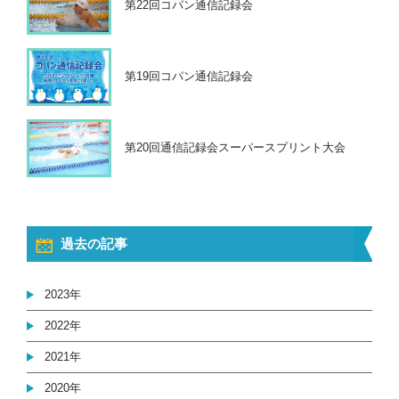
第22回コパン通信記録会
第19回コパン通信記録会
第20回通信記録会スーパースプリント大会
過去の記事
2023年
2022年
2021年
2020年