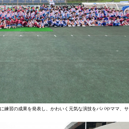
に練習の成果を発表し、かわいく元気な演技をパパやママ、サ