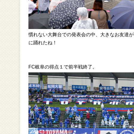
慣れない大舞台での発表会の中、大きなお友達が
に踊れたね！
FC岐阜の得点１で前半戦終了。