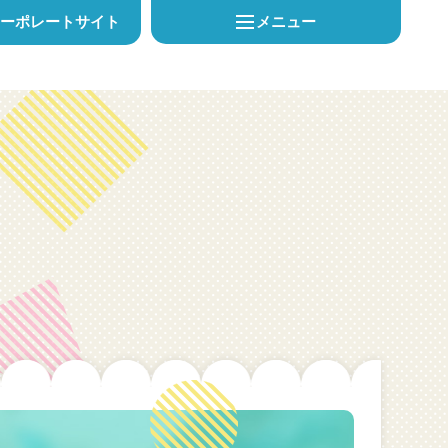
メニュー
コーポレートサイト