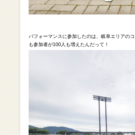
パフォーマンスに参加したのは、岐阜エリアのコ
も参加者が100人も増えたんだって！