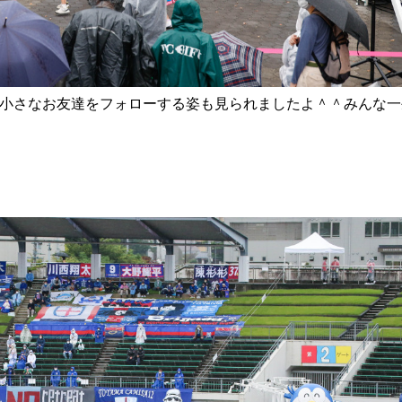
小さなお友達をフォローする姿も見られましたよ＾＾
みんな一