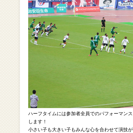
ハーフタイムには参加者全員でのパフォーマンス
します！
小さい子も大きい子もみんな心を合わせて演技が