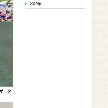
2020年
ポータ