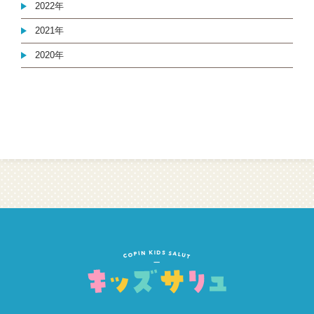
2022年
2021年
2020年