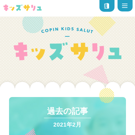
過去の記事
2021年2月