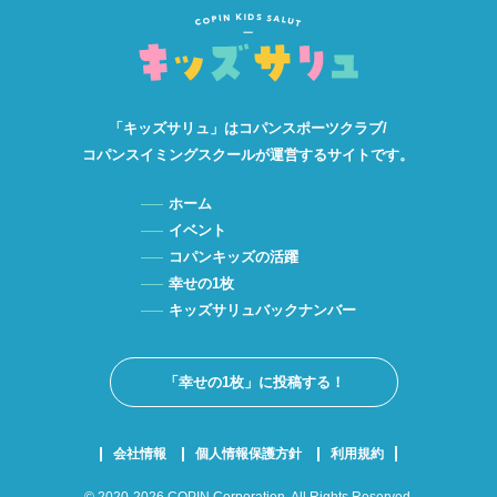
「キッズサリュ」は
コパンスポーツクラブ/
コパンスイミングスクールが
運営するサイトです。
ホーム
イベント
コパンキッズの活躍
幸せの1枚
キッズサリュバックナンバー
「幸せの1枚」に投稿する！
会社情報
個人情報保護方針
利用規約
© 2020-2026 COPIN Corporation. All Rights Reserved.