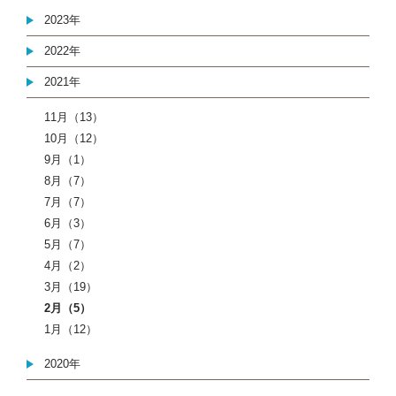
2023年
2022年
2021年
11月（13）
10月（12）
9月（1）
8月（7）
7月（7）
6月（3）
5月（7）
4月（2）
3月（19）
2月（5）
1月（12）
2020年