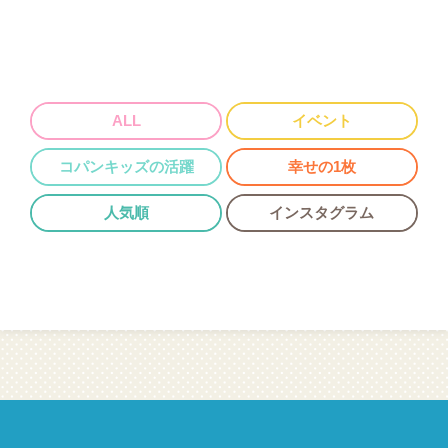
ALL
イベント
コパンキッズの活躍
幸せの1枚
人気順
インスタグラム