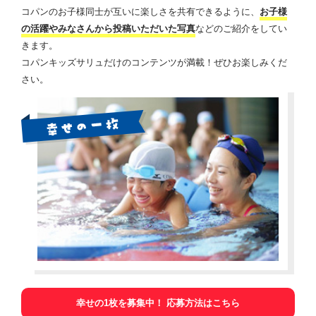
コパンのお子様同士が互いに楽しさを共有できるように、
お子様
の活躍やみなさんから投稿いただいた写真
などのご紹介をしてい
きます。
コパンキッズサリュだけのコンテンツが満載！ぜひお楽しみくだ
さい。
幸せの1枚を募集中！ 応募方法はこちら