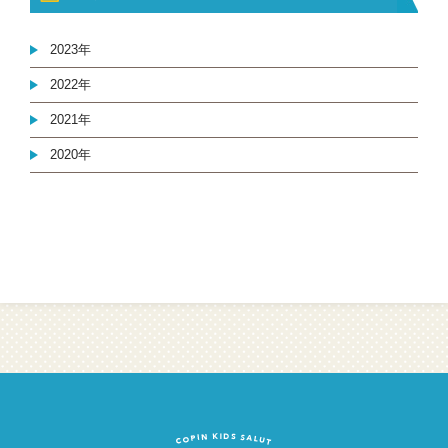
2023年
2022年
2021年
2020年