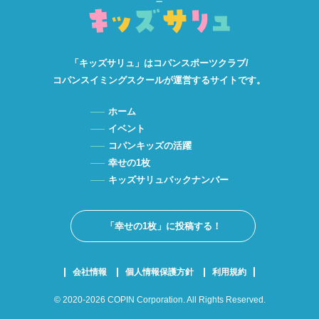
「キッズサリュ」は
コパンスポーツクラブ/
コパンスイミングスクールが
運営するサイトです。
ホーム
イベント
コパンキッズの活躍
幸せの1枚
キッズサリュバックナンバー
「幸せの1枚」に投稿する！
会社情報
個人情報保護方針
利用規約
© 2020-2026 COPIN Corporation. All Rights Reserved.