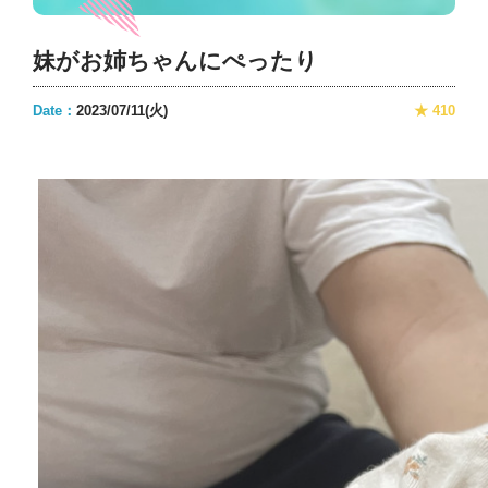
妹がお姉ちゃんにぺったり
Date：
2023/07/11(火)
★ 410