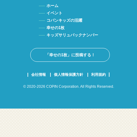
ホーム
イベント
コパンキッズの活躍
幸せの1枚
キッズサリュバックナンバー
「幸せの1枚」に投稿する！
会社情報
個人情報保護方針
利用規約
© 2020-2026 COPIN Corporation. All Rights Reserved.