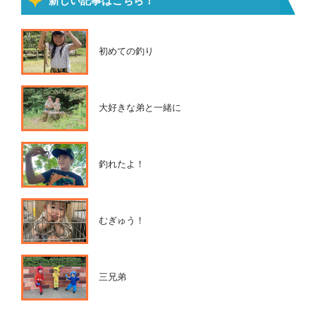
新しい記事はこちら！
初めての釣り
大好きな弟と一緒に
釣れたよ！
むぎゅう！
三兄弟