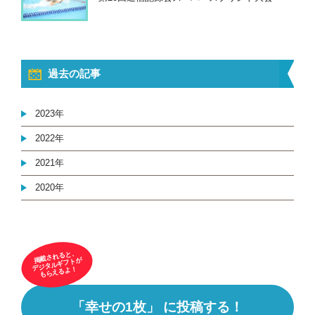
過去の記事
2023年
2022年
2021年
2020年
掲載されると、
デジタルギフトが
もらえるよ！
「幸せの1枚」 に投稿する！