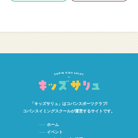
「キッズサリュ」は
コパンスポーツクラブ/
コパンスイミングスクールが
運営するサイトです。
ホーム
イベント