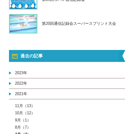
第20回通信記録会スーパースプリント大会
過去の記事
2023年
2022年
2021年
11月（13）
10月（12）
9月（1）
8月（7）