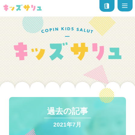
過去の記事
2021年7月