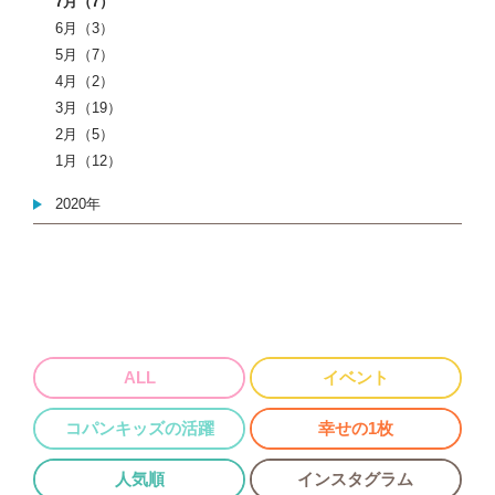
7月（7）
6月（3）
5月（7）
4月（2）
3月（19）
2月（5）
1月（12）
2020年
ALL
イベント
コパンキッズの活躍
幸せの1枚
人気順
インスタグラム