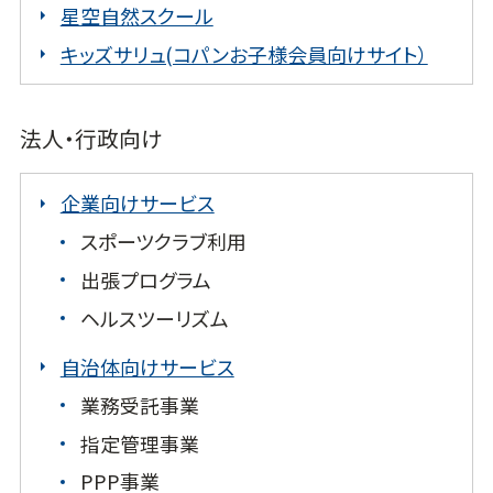
星空自然スクール
キッズサリュ(コパンお子様会員向けサイト）
法人・行政向け
企業向けサービス
スポーツクラブ利用
出張プログラム
ヘルスツーリズム
自治体向けサービス
業務受託事業
指定管理事業
PPP事業