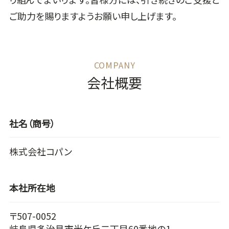
ご助力を賜りますようお願い申し上げます。
会社概要
社名（商号）
株式会社コパン
本社所在地
〒507-0052
岐阜県多治見市光ケ丘二丁目60番地の1