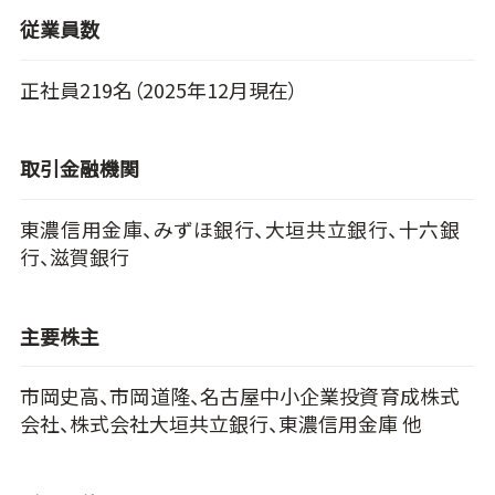
従業員数
正社員219名（2025年12月現在）
取引金融機関
東濃信用金庫、みずほ銀行、大垣共立銀行、十六銀
行、滋賀銀行
主要株主
市岡史高、市岡道隆、名古屋中小企業投資育成株式
会社、株式会社大垣共立銀行、東濃信用金庫 他