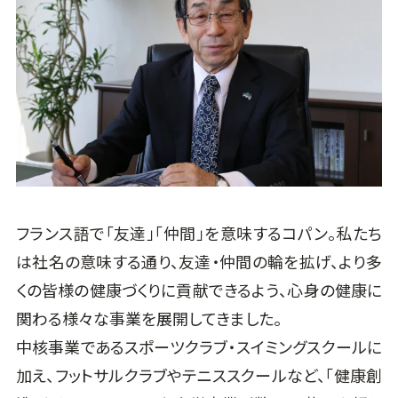
フランス語で「友達」「仲間」を意味するコパン。私たち
は社名の意味する通り、友達・仲間の輪を拡げ、より多
くの皆様の健康づくりに貢献できるよう、心身の健康に
関わる様々な事業を展開してきました。
中核事業であるスポーツクラブ・スイミングスクールに
加え、フットサルクラブやテニススクールなど、「健康創