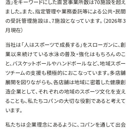
造」をキーワードにした直営事業所数は70施設を超え
ました。また、指定管理や業務委託等による公共・民間
の受託管理施設は、7施設となっています。（2026年3
月現在）
当社は「人はスポーツで成長する」をスローガンに、創
業以来続けている水泳の普及・強化はもちろんのこ
と、バスケットボールやハンドボールなど、地域スポー
ツチームの支援も積極的におこなっています。多店舗
展開を図りながらも、各店舗は地域に密着した健康創
造企業として、それぞれの地域のスポーツ文化を支え
ることも、私たちコパンの大切な役割であると考えて
います。
私たちは企業理念にあるように、コパンを通して出会