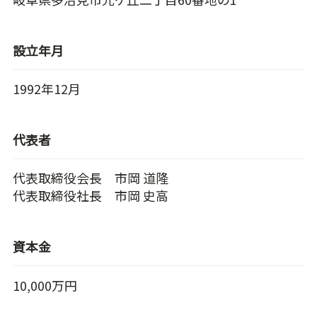
設立年月
1992年12月
代表者
代表取締役会長 市岡 道隆
代表取締役社長 市岡 史高
資本金
10,000万円