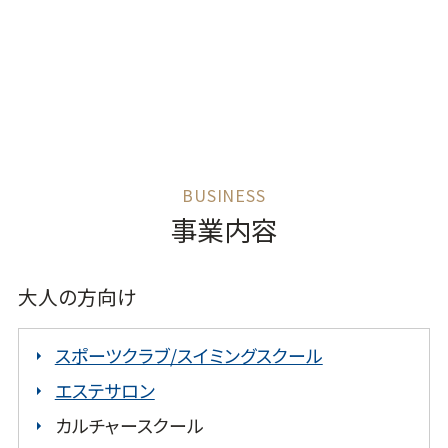
事業内容
大人の方向け
スポーツクラブ/スイミングスクール
エステサロン
カルチャースクール