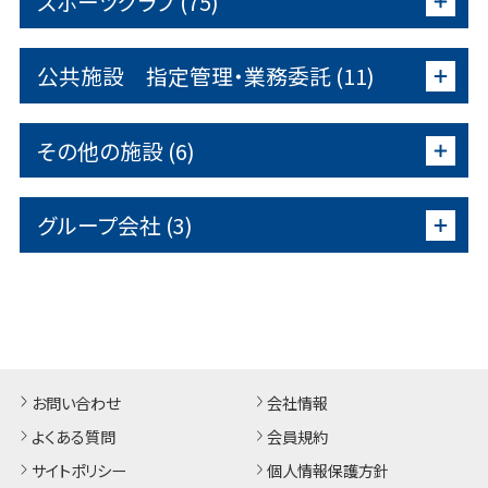
スポーツクラブ (75)
公共施設 指定管理・業務委託 (11)
その他の施設 (6)
グループ会社 (3)
お問い合わせ
会社情報
よくある質問
会員規約
サイトポリシー
個人情報保護方針