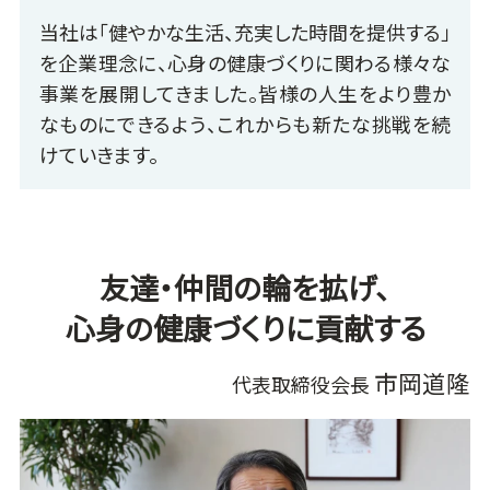
当社は「健やかな生活、充実した時間を提供する」
を企業理念に、心身の健康づくりに関わる様々な
事業を展開してきました。皆様の人生をより豊か
なものにできるよう、これからも新たな挑戦を続
けていきます。
友達・仲間の輪を拡げ、
心身の健康づくりに貢献する
市岡道隆
代表取締役会長