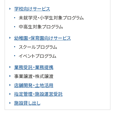
学校向けサービス
未就学児・小学生対象プログラム
中高生対象プログラム
幼稚園・保育園向けサービス
スクールプログラム
イベントプログラム
業務受託・業務提携
事業譲渡・株式譲渡
店舗開発・土地活用
指定管理・施設運営受託
施設貸し出し