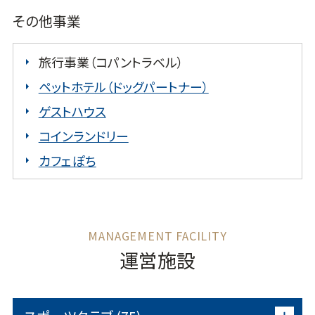
その他事業
旅行事業（コパントラベル）
ペットホテル（ドッグパートナー）
ゲストハウス
コインランドリー
カフェぽち
運営施設