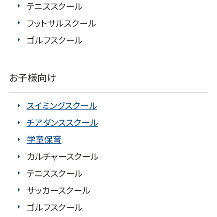
テニススクール
フットサルスクール
ゴルフスクール
お子様向け
スイミングスクール
チアダンススクール
学童保育
カルチャースクール
テニススクール
サッカースクール
ゴルフスクール