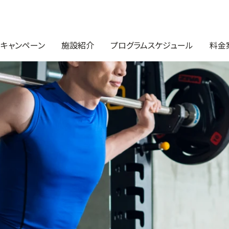
・キャンペーン
施設紹介
プログラムスケジュール
料金