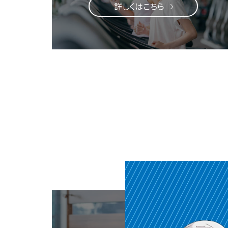
詳しくはこちら