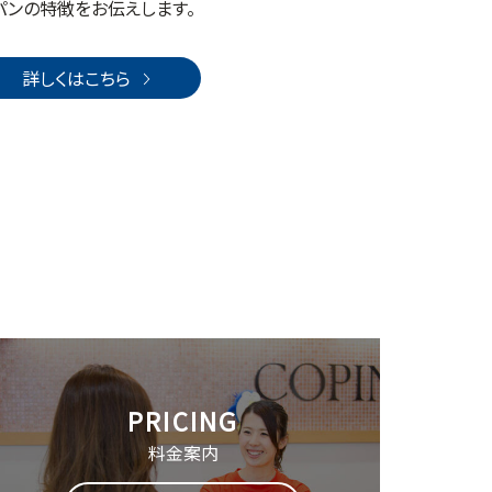
パンの特徴をお伝えします。
詳しくはこちら
料金案内