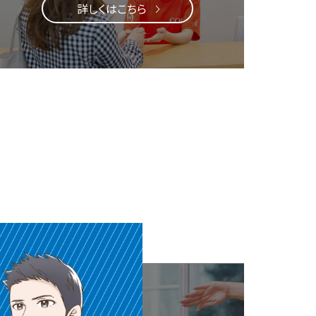
詳しくはこちら