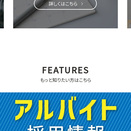
詳しくはこちら
もっと知りたい方はこちら