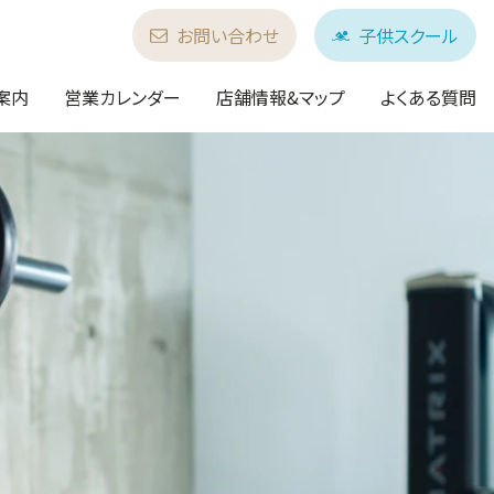
お問い合わせ
子供スクール
案内
営業カレンダー
店舗情報&マップ
よくある質問