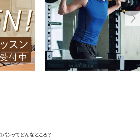
コパンってどんなところ？