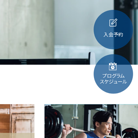
入会予約
プログラム
スケジュール