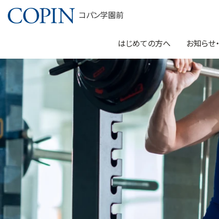
コパン学園前
はじめての方へ
お知らせ