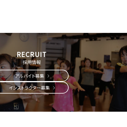
採用情報
アルバイト募集
インストラクター募集