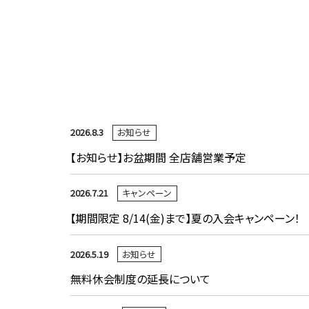
2026.8.3
お知らせ
【お知らせ】お盆期間 全店舗営業予定
2026.7.21
キャンペーン
【期間限定 8/14(金)まで】夏の入会キャンペーン！
2026.5.19
お知らせ
無料休会制度の延長について