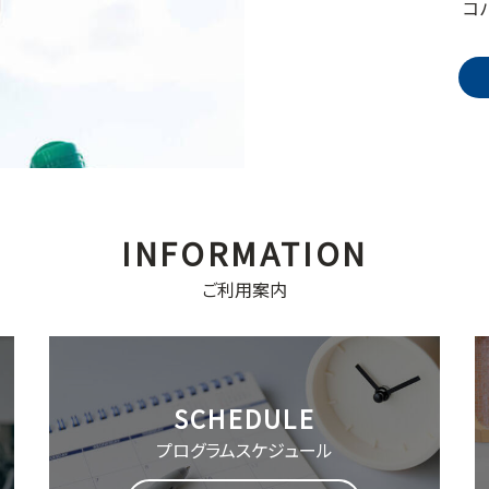
コ
ご利用案内
プログラム
スケジュール