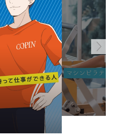
アルバイト求人
ンを使用した女性専用スタジオで