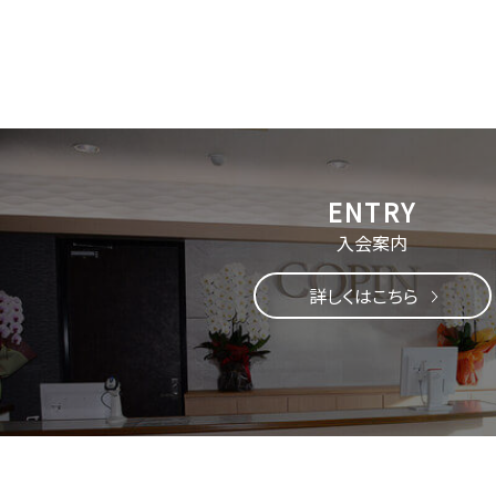
入会案内
詳しくはこちら