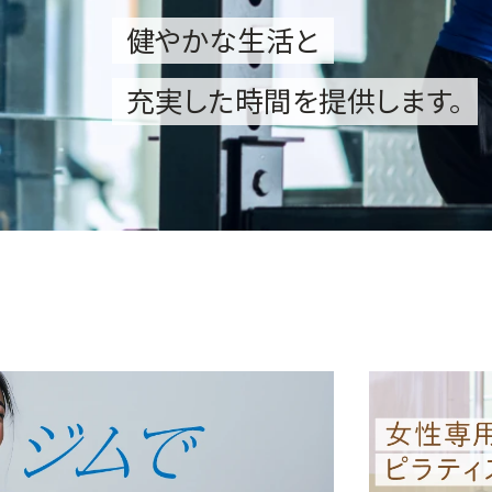
健やかな生活と
充実した時間を提供します。