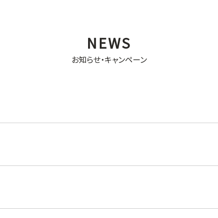
お知らせ・キャンペーン