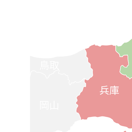
鳥取
兵庫
岡山