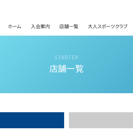
ホーム
入会案内
店舗一覧
大人スポーツクラブ
店舗一覧
石川