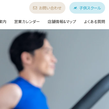
お問い合わせ
子供スクール
案内
営業カレンダー
店舗情報&マップ
よくある質問