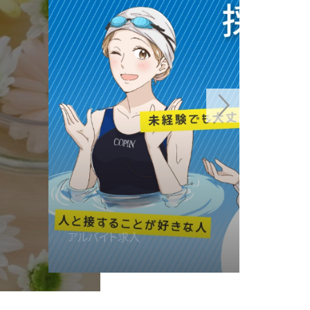
カルチャースクール