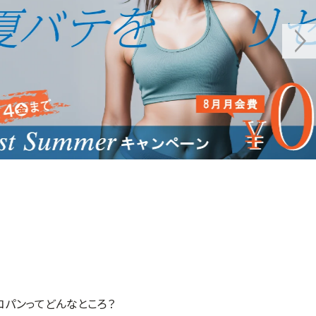
コパンってどんなところ？