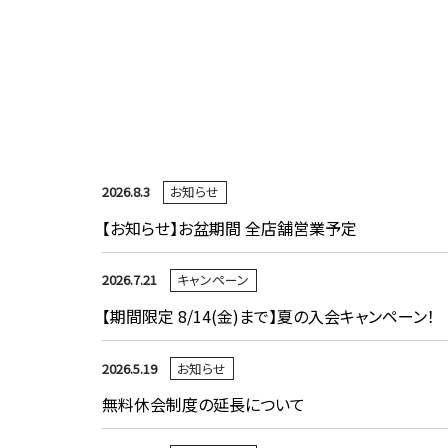
2026.8.3
お知らせ
【お知らせ】お盆期間 全店舗営業予定
2026.7.21
キャンペーン
【期間限定 8/14(金)まで】夏の入会キャンペーン！
2026.5.19
お知らせ
無料休会制度の延長について