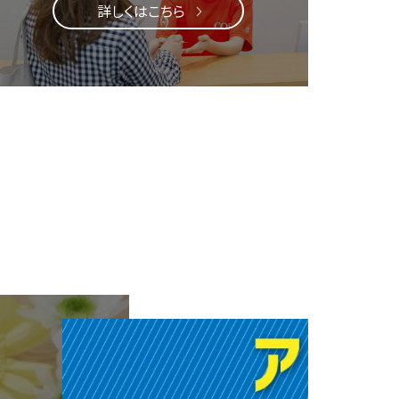
詳しくはこちら