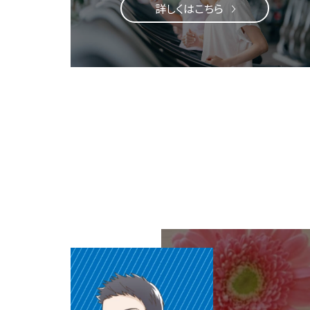
詳しくはこちら