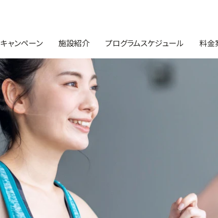
・キャンペーン
施設紹介
プログラムスケジュール
料金