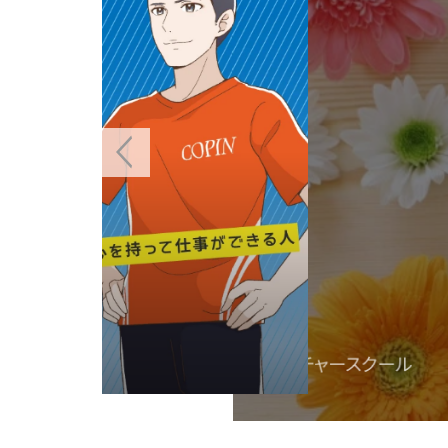
アルバイト求人