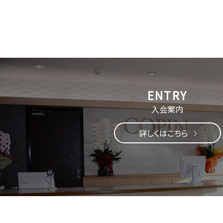
入会案内
詳しくはこちら