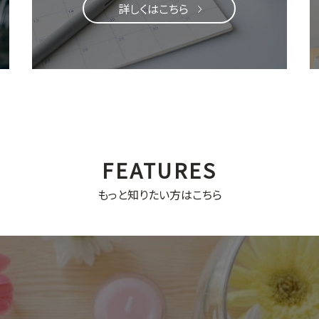
詳しくはこちら
もっと知りたい方はこちら