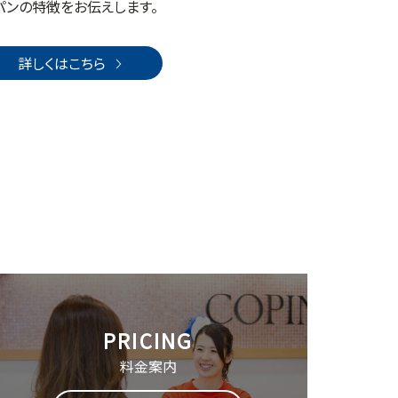
パンの特徴をお伝えします。
詳しくはこちら
料金案内