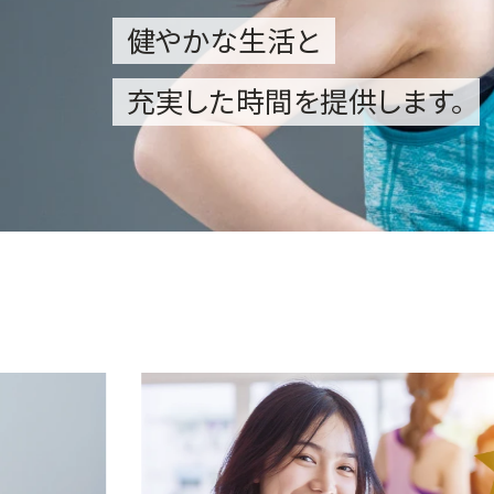
健やかな生活と
充実した時間を提供します。