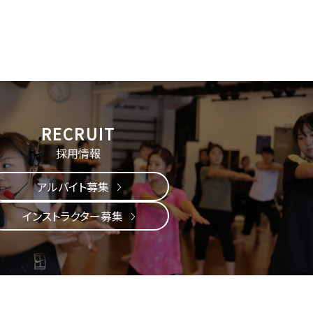
採用情報
アルバイト募集
インストラクター募集