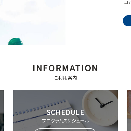
コ
ご利用案内
プログラム
スケジュール