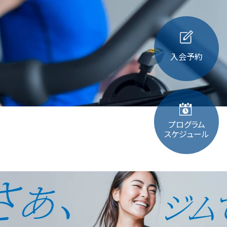
入会予約
プログラム
スケジュール