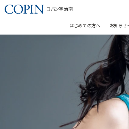
コパン宇治南
はじめての方へ
お知らせ