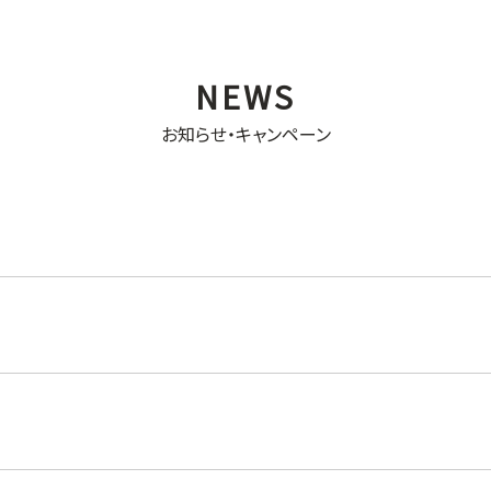
お知らせ・キャンペーン