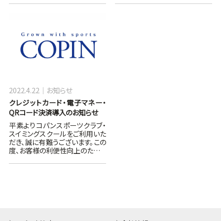
2022.4.22
お知らせ
クレジットカード・電子マネー・
QRコード決済導入のお知らせ
平素よりコパンスポーツクラブ・
スイミングスクールをご利用いた
だき、誠に有難うございます。この
度、お客様の利便性向上のた…