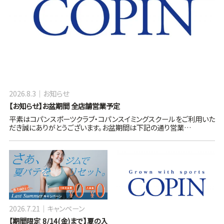
2026.8.3
お知らせ
【お知らせ】お盆期間 全店舗営業予定
平素はコパンスポーツクラブ・コパンスイミングスクールをご利用いた
だき誠にありがとうございます。お盆期間は下記の通り営業…
2026.7.21
キャンペーン
【期間限定 8/14(金)まで】夏の入