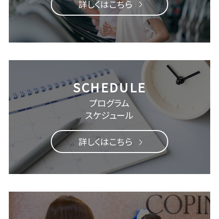
詳しくはこちら
プログラム
スケジュール
詳しくはこちら