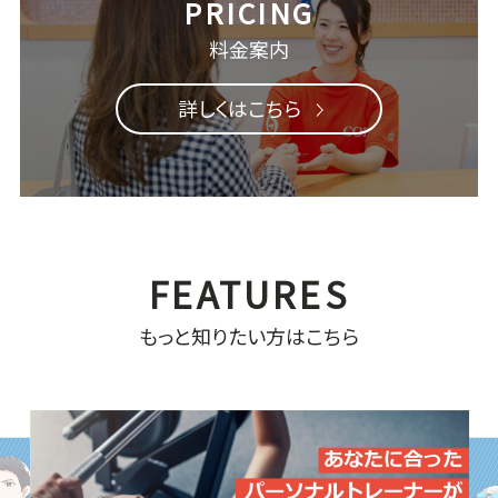
料金案内
詳しくはこちら
もっと知りたい方はこちら