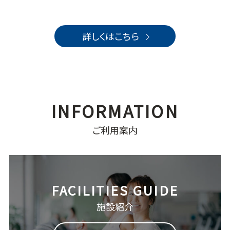
詳しくはこちら
ご利用案内
施設紹介