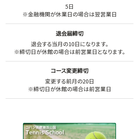
5日
※金融機関が休業日の場合は翌営業日
退会届締切
退会する当月の10日になります。
※締切日が休館の場合は前営業日となります。
コース変更締切
変更する前月の20日
※締切日が休館の場合は前営業日