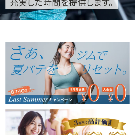
充実した時間を提供します。