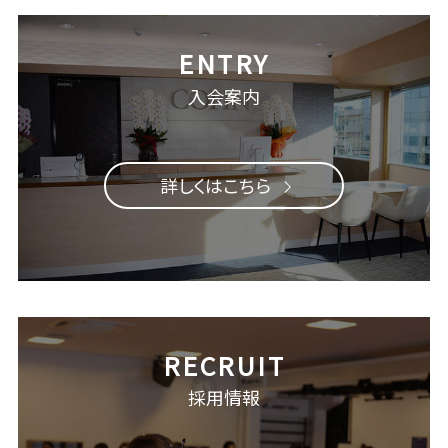
入会案内
詳しくはこちら
採用情報