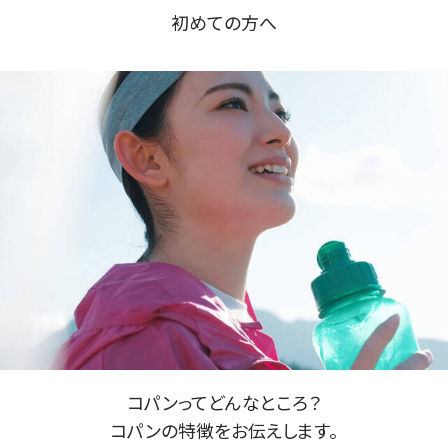
初めての方へ
コパンってどんなところ？
コパンの特徴をお伝えします。