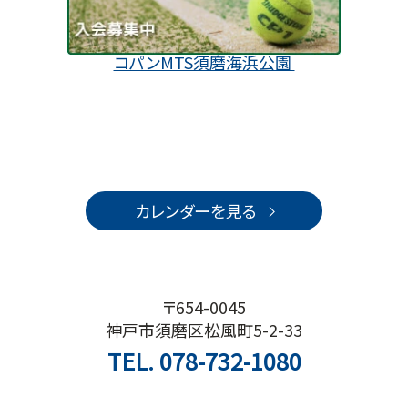
コパンMTS須磨海浜公園
カレンダーを見る
〒654-0045
神戸市須磨区松風町5-2-33
TEL.
078-732-1080