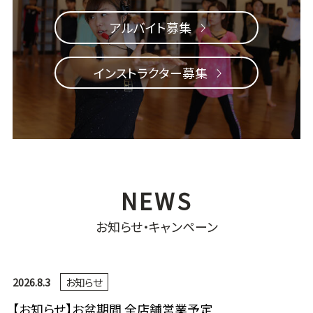
アルバイト募集
インストラクター募集
お知らせ・キャンペーン
2026.8.3
お知らせ
【お知らせ】お盆期間 全店舗営業予定