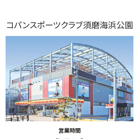
コパンスポーツクラブ須磨海浜公園
営業時間