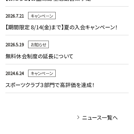
2026.7.21
キャンペーン
【期間限定 8/14(金)まで】夏の入会キャンペーン！
2026.5.19
お知らせ
無料休会制度の延長について
2024.6.24
キャンペーン
スポーツクラブ３部門で高評価を達成！
ニュース一覧へ