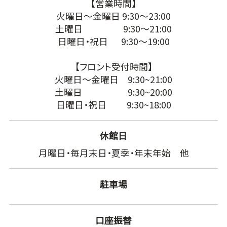
【営業時間】
火曜日～金曜日 9:30～23:00
土曜日 9:30～21:00
日曜日・祝日 9:30～19:00
【フロント受付時間】
火曜日～金曜日 9:30~21:00
土曜日 9:30~20:00
日曜日・祝日 9:30~18:00
休館日
月曜日・毎月末日・夏季・年末年始 他
駐車場
口座振替