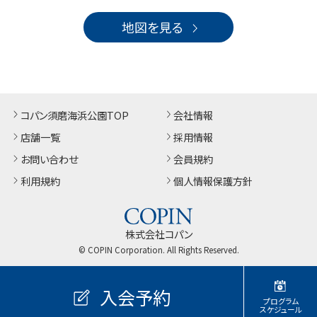
地図を見る
コパン須磨海浜公園TOP
会社情報
店舗一覧
採用情報
お問い合わせ
会員規約
利用規約
個人情報保護方針
株式会社コパン
© COPIN Corporation. All Rights Reserved.
入会予約
プログラム
スケジュール