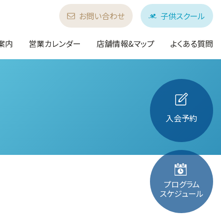
お問い合わせ
子供スクール
案内
営業カレンダー
店舗情報&マップ
よくある質問
入会予約
プログラム
スケジュール