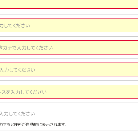
力すると住所が自動的に表示されます。