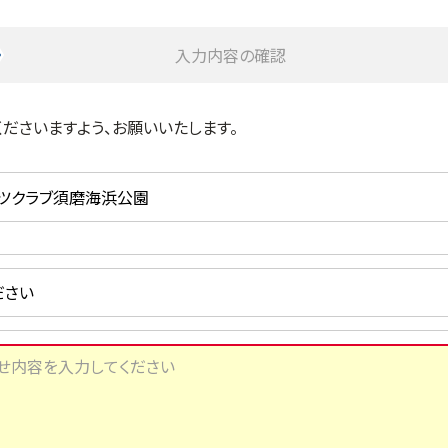
入力内容の確認
ださいますよう、お願いいたします。