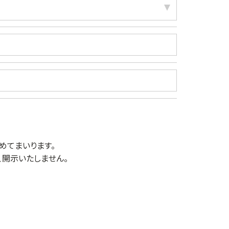
めてまいります。
開示いたしません。