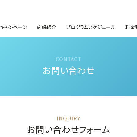
・キャンペーン
施設紹介
プログラムスケジュール
料金
お問い合わせ
お問い合わせフォーム