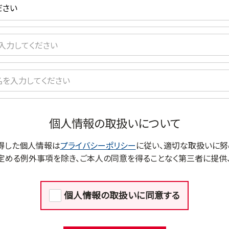
個人情報の取扱いについて
得した個人情報は
プライバシーポリシー
に従い、適切な取扱いに努
定める例外事項を除き、ご本人の同意を得ることなく第三者に提供、
個人情報の取扱いに同意する