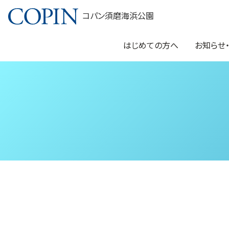
コパン須磨海浜公園
はじめての方へ
お知らせ