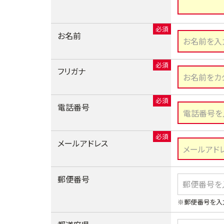
お名前
フリガナ
電話番号
メールアドレス
郵便番号
※郵便番号を入