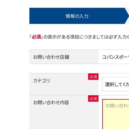
情報の入力
「
」の表示がある項目につきましては必ず入力く
お問い合わせ店舗
カテゴリ
お問い合わせ内容