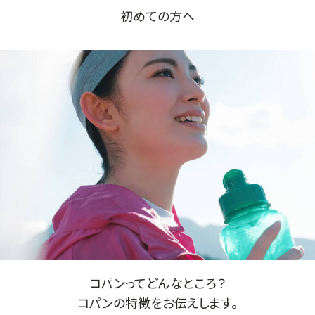
初めての方へ
コパンってどんなところ？
コパンの特徴をお伝えします。