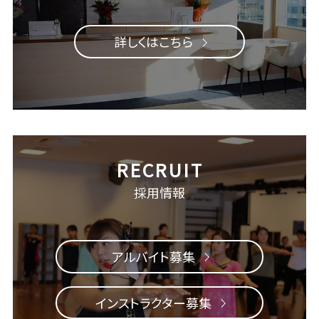
詳しくはこちら
採用情報
アルバイト募集
インストラクター募集