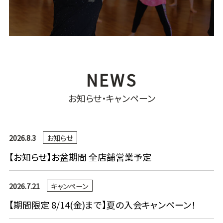
お知らせ・キャンペーン
2026.8.3
お知らせ
【お知らせ】お盆期間 全店舗営業予定
2026.7.21
キャンペーン
【期間限定 8/14(金)まで】夏の入会キャンペーン！