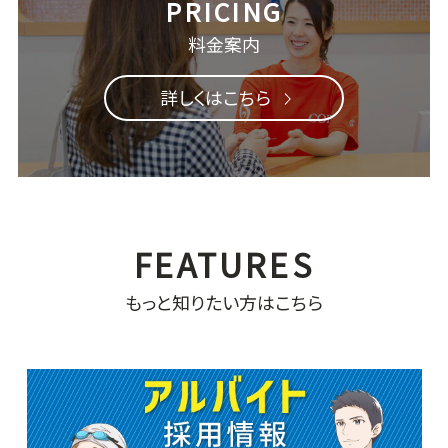
料金案内
詳しくはこちら
もっと知りたい方はこちら