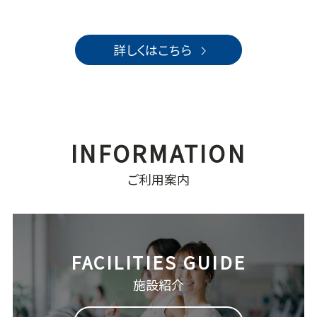
詳しくはこちら
ご利用案内
施設紹介