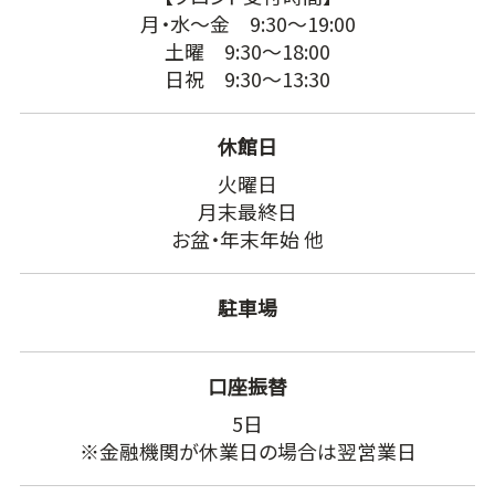
月・水～金 9:30～19:00
土曜 9:30～18:00
日祝 9:30～13:30
休館日
火曜日
月末最終日
お盆・年末年始 他
駐車場
口座振替
5日
※金融機関が休業日の場合は翌営業日