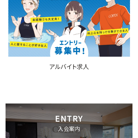
アルバイト求人
入会案内