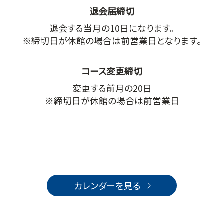
退会届締切
退会する当月の10日になります。
※締切日が休館の場合は前営業日となります。
コース変更締切
変更する前月の20日
※締切日が休館の場合は前営業日
カレンダーを見る