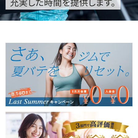
充実した時間を提供します。