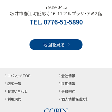
〒919-0413
坂井市春江町随応寺16-11 アルプラザ・アミ２階
TEL.
0776-51-5890
地図を見る
コパンアミTOP
会社情報
店舗一覧
採用情報
お問い合わせ
会員規約
利用規約
個人情報保護方針