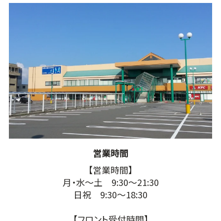
営業時間
【営業時間】
月・水～土 9:30～21:30
日祝 9:30～18:30
【フロント受付時間】