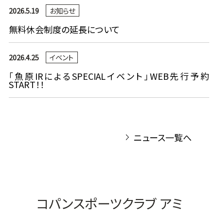
2026.5.19
お知らせ
無料休会制度の延長について
2026.4.25
イベント
「魚原IRによるSPECIALイベント」WEB先行予約
START！！
ニュース一覧へ
コパンスポーツクラブ アミ