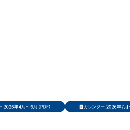
 2026年4月～6月（PDF）
カレンダー 2026年7月