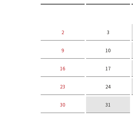
2
3
9
10
16
17
23
24
30
31