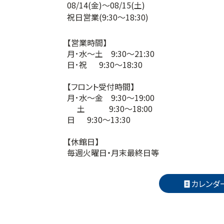
08/14(金)～08/15(土)
祝日営業
(9:30～18:30)
【営業時間】
月･水～土 9:30～21:30
日･祝 9:30～18:30
【フロント受付時間】
月･水～金 9:30～19:00
土 9:30～18:00
日 9:30～13:30
【休館日】
毎週火曜日・月末最終日等
カレンダー