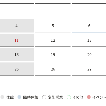
4
5
6
11
12
13
18
19
20
25
26
27
休館
臨時休館
変則営業
その他
イベント