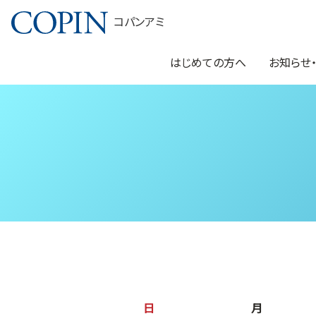
コパンアミ
はじめての方へ
お知らせ
日
月