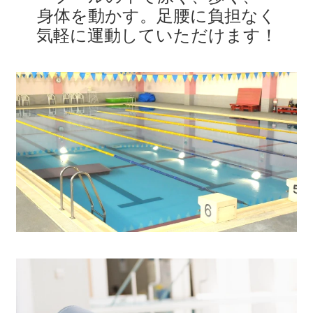
身体を動かす。
足腰に負担なく
気軽に運動していただけます
！