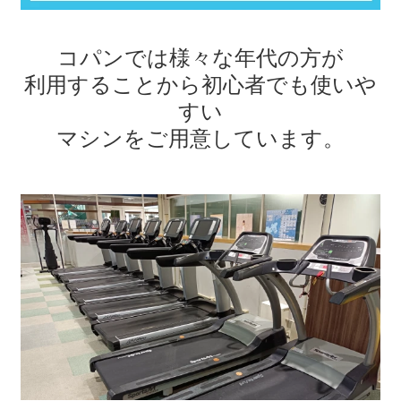
コパンでは様々な年代の方が
利用することから
初心者でも使いや
すい
マシンをご用意しています。