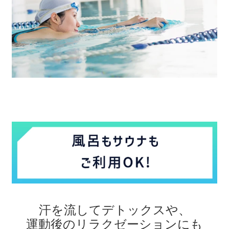
汗を流してデトックスや、
運動後のリラクゼーションにも