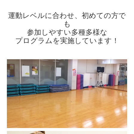
運動レベルに合わせ、初めての方で
も
参加しやすい
多種多様な
プログラムを実施しています！