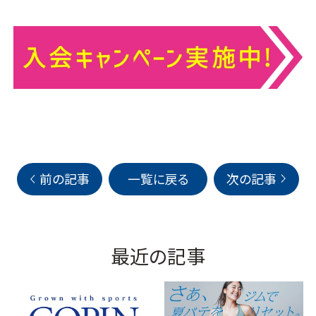
前の記事
一覧に戻る
次の記事
最近の記事