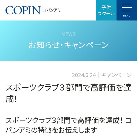
子供
コパンアミ
スクール
MENU
お知らせ・キャンペーン
2024.6.24
キャンペーン
スポーツクラブ３部門で高評価を達
成！
スポーツクラブ３部門で高評価を達成！ コ
パンアミの特徴をお伝えします