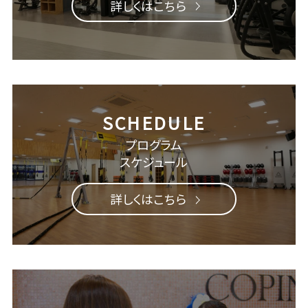
詳しくはこちら
プログラム
スケジュール
詳しくはこちら