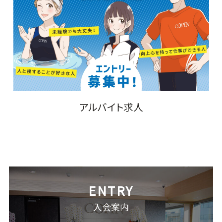
アルバイト求人
入会案内