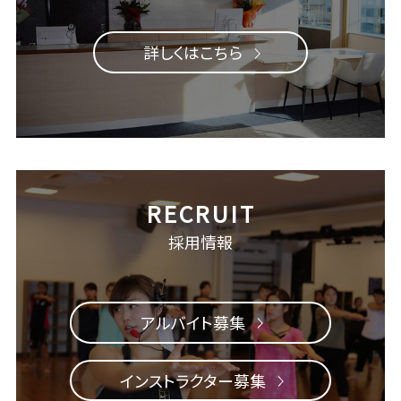
詳しくはこちら
採用情報
アルバイト募集
インストラクター募集