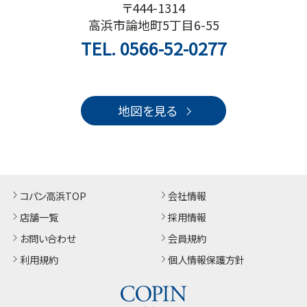
〒444-1314
高浜市論地町5丁目6-55
TEL.
0566-52-0277
地図を見る
コパン高浜TOP
会社情報
店舗一覧
採用情報
お問い合わせ
会員規約
利用規約
個人情報保護方針