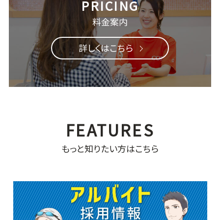
料金案内
詳しくはこちら
もっと知りたい方はこちら