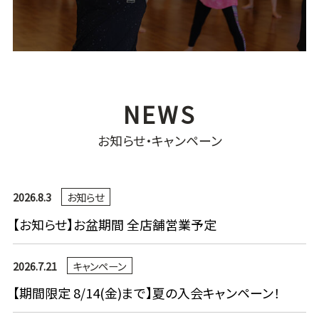
お知らせ・キャンペーン
2026.8.3
お知らせ
【お知らせ】お盆期間 全店舗営業予定
2026.7.21
キャンペーン
【期間限定 8/14(金)まで】夏の入会キャンペーン！