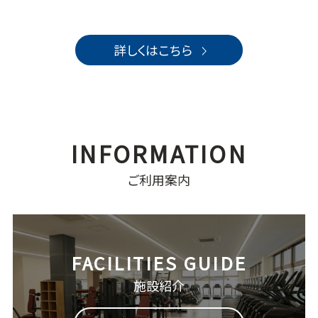
詳しくはこちら
ご利用案内
施設紹介