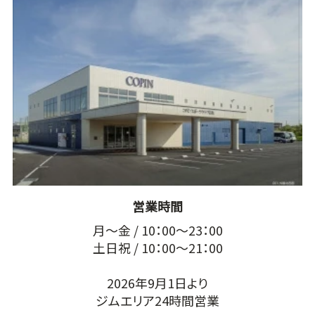
営業時間
月～金 / 10：00～23：00
土日祝 / 10：00～21：00
2026年9月1日より
ジムエリア24時間営業