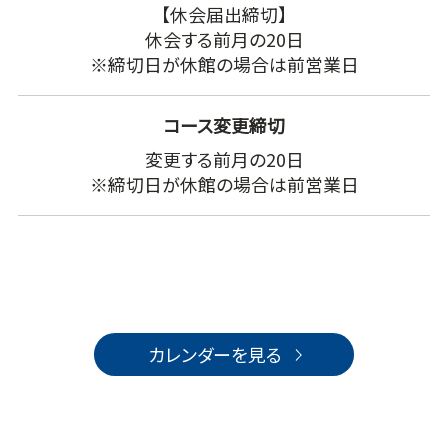
【休会届出締切】
休会する前月の20日
※締切日が休館の場合は前営業日
コース変更締切
変更する前月の20日
※締切日が休館の場合は前営業日
カレンダーを見る