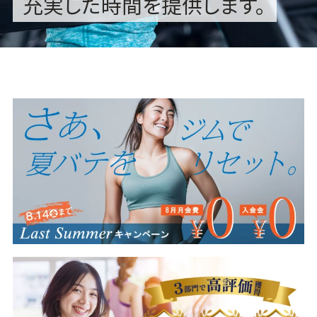
充実した時間を提供します。