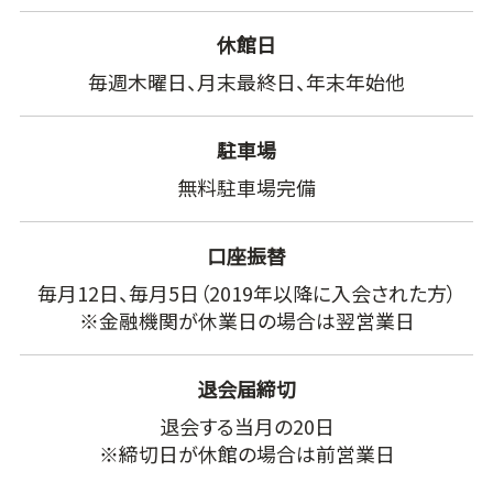
休館日
毎週木曜日、月末最終日、年末年始他
駐車場
無料駐車場完備
口座振替
毎月12日、毎月5日（2019年以降に入会された方）
※金融機関が休業日の場合は翌営業日
退会届締切
退会する当月の20日
※締切日が休館の場合は前営業日