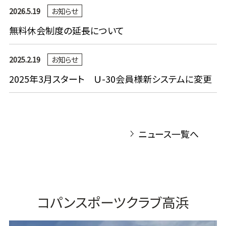
2026.5.19
お知らせ
無料休会制度の延長について
2025.2.19
お知らせ
2025年3月スタート Ｕ-30会員様新システムに変更
ニュース一覧へ
コパンスポーツクラブ高浜