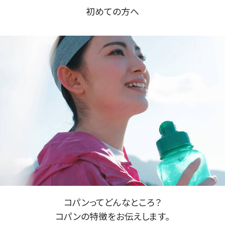
初めての方へ
コパンってどんなところ？
コパンの特徴をお伝えします。