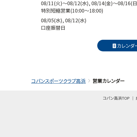
08/11(火)～08/12(水), 08/14(金)～08/16(日
特別短縮営業
(10:00～18:00)
08/05(水), 08/12(水)
口座振替日
カレンダー
コパンスポーツクラブ高浜
営業カレンダー
コパン高浜TOP