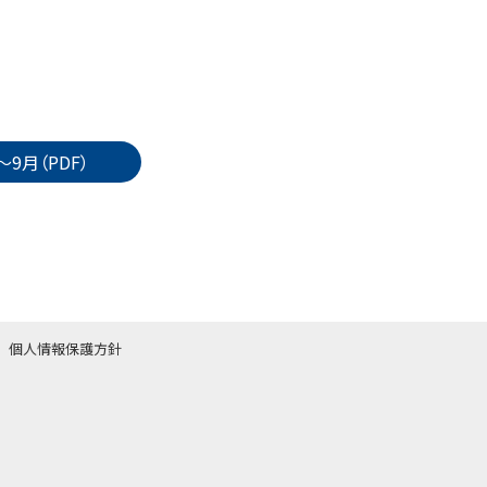
～9月（PDF）
個人情報保護方針