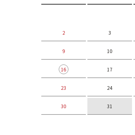
2
3
9
10
16
17
23
24
30
31