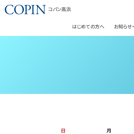
コパン高浜
はじめての方へ
お知らせ
日
月