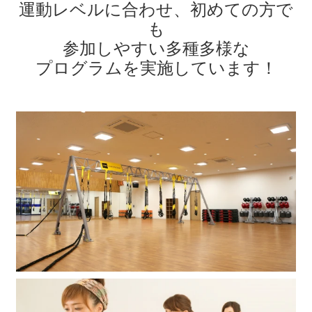
運動レベルに合わせ、初めての方で
も
参加しやすい
多種多様な
プログラムを実施しています！