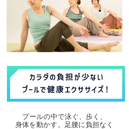
プールの中で泳ぐ、歩く、
身体を動かす。
足腰に負担なく