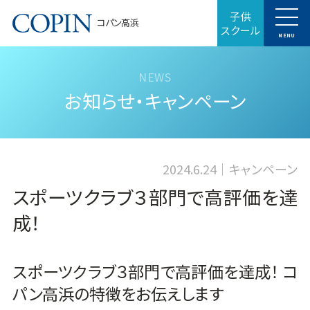
子供
コパン高浜
スクール
MENU
お知らせ・キャンペーン
2024.6.24
キャンペーン
スポーツクラブ３部門で高評価を達
成！
スポーツクラブ３部門で高評価を達成！ コ
パン高浜の特徴をお伝えします