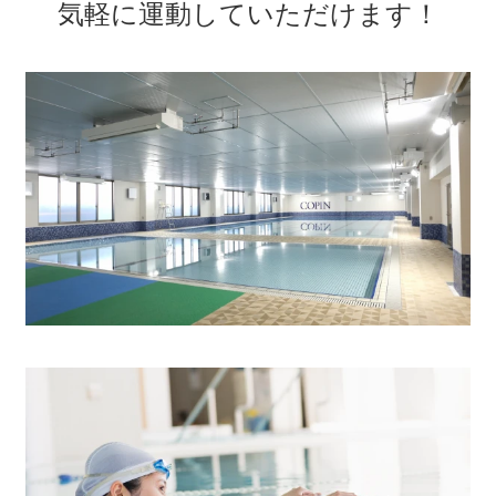
気軽に運動していただけます
！