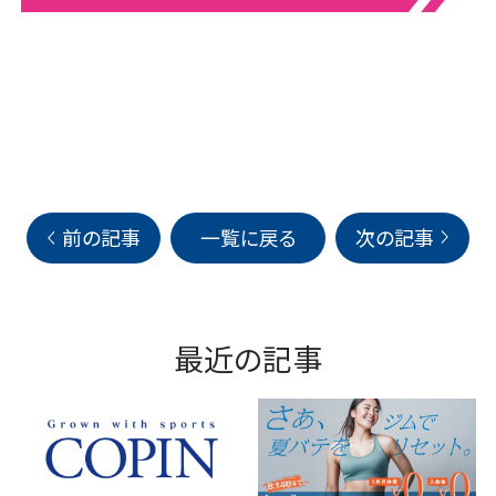
前の記事
一覧に戻る
次の記事
最近の記事