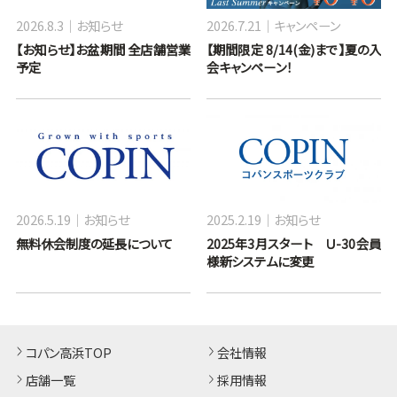
2026.8.3
お知らせ
2026.7.21
キャンペーン
【お知らせ】お盆期間 全店舗営業
【期間限定 8/14(金)まで】夏の入
予定
会キャンペーン！
2026.5.19
お知らせ
2025.2.19
お知らせ
無料休会制度の延長について
2025年3月スタート Ｕ-30会員
様新システムに変更
コパン高浜TOP
会社情報
店舗一覧
採用情報