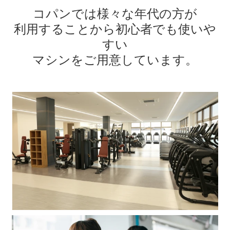
コパンでは様々な年代の方が
利用することから
初心者でも使いや
すい
マシンをご用意しています。