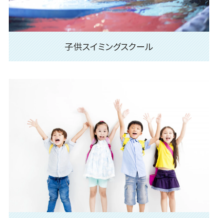
子供スイミングスクール