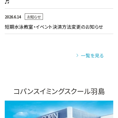
♬
2026.6.14
お知らせ
短期水泳教室・イベント決済方法変更のお知らせ
一覧を見る
コパンスイミングスクール羽島