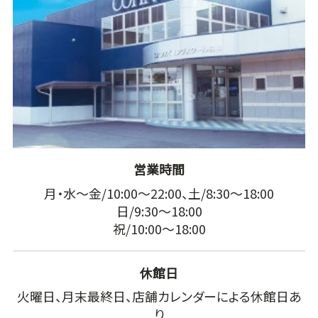
営業時間
月・水～金/10:00～22:00、土/8:30～18:00
日/9:30～18:00
祝/10:00～18:00
休館日
火曜日、月末最終日、店舗カレンダーによる休館日あ
り