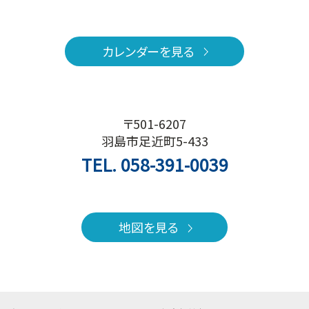
カレンダーを見る
〒501-6207
羽島市足近町5-433
TEL.
058-391-0039
地図を見る