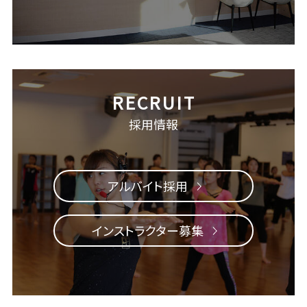
採用情報
アルバイト採用
インストラクター募集