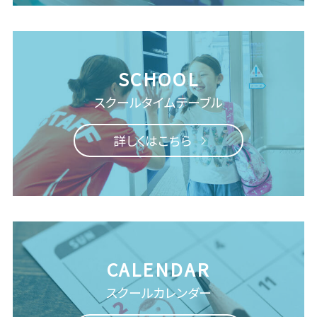
スクール
タイムテーブル
詳しくはこちら
スクールカレンダー