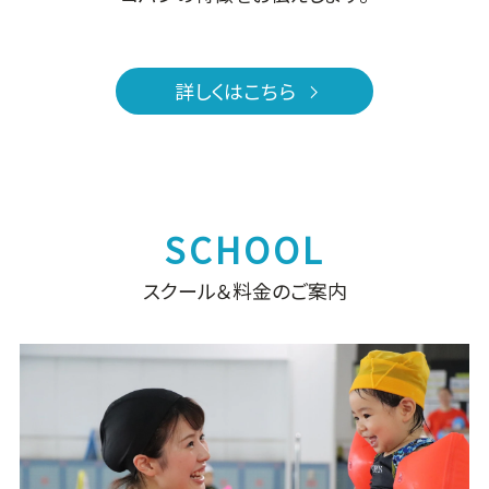
詳しくはこちら
スクール＆料金のご案内