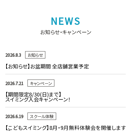
お知らせ・キャンペーン
2026.8.3
お知らせ
【お知らせ】お盆期間 全店舗営業予定
2026.7.21
キャンペーン
【期間限定8/30(日)まで】
スイミング入会キャンペーン！
2026.6.19
スクール体験
【こどもスイミング】8月・9月無料体験会を開催します