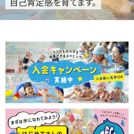
自己肯定感を育てます。