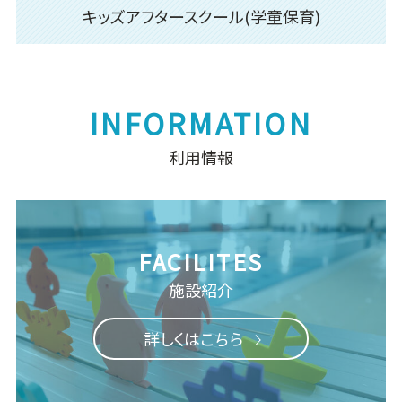
キッズアフタースクール(学童保育)
利用情報
施設紹介
詳しくはこちら