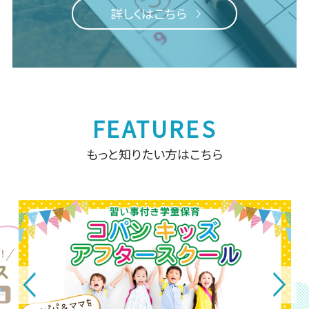
詳しくはこちら
もっと知りたい方はこちら