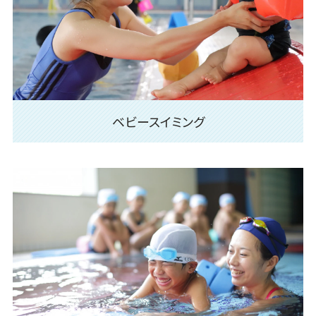
ベビースイミング