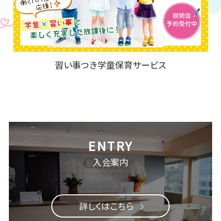
習い事つき学童保育サービス
入会案内
詳しくはこちら