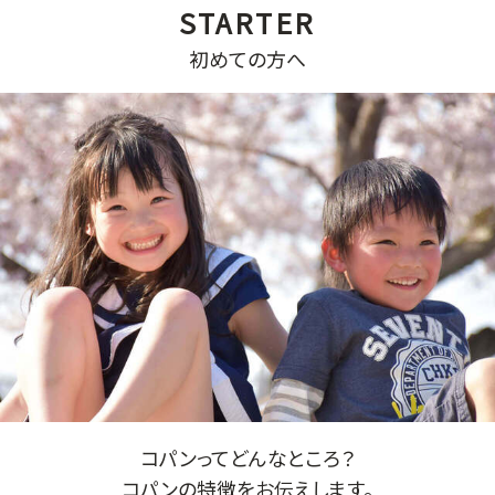
初めての方へ
コパンってどんなところ？
コパンの特徴をお伝えします。