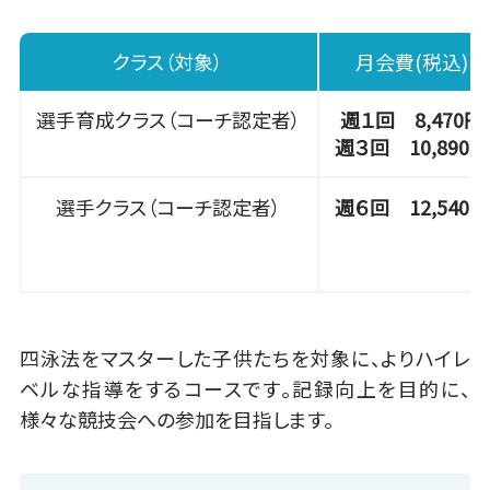
クラス（対象）
月会費(税込)
選手育成クラス（コーチ認定者）
週１回 8,470円
週３回 10,890円
選手クラス（コーチ認定者）
週６回 12,540円
四泳法をマスターした子供たちを対象に、よりハイレ
ベルな指導をするコースです。記録向上を目的に、
様々な競技会への参加を目指します。