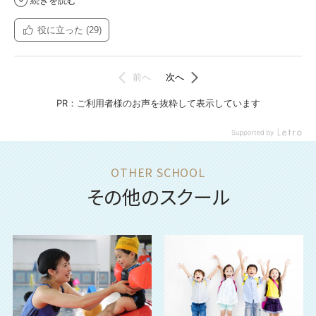
その他のスクール