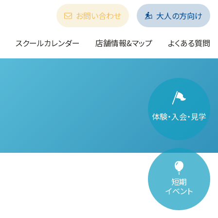
お問い合わせ
大人の方向け
スクールカレンダー
店舗情報&マップ
よくある質問
体験・入会・見学
短期
イベント