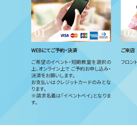
WEBにてご予約・決済
ご来店
ご希望のイベント・短期教室を選択の
フロン
上、オンライン上で ご予約お申し込み・
決済をお願いします。
お支払いはクレジットカードのみとな
ります。
※請求名義は「イベントペイ」となりま
す。