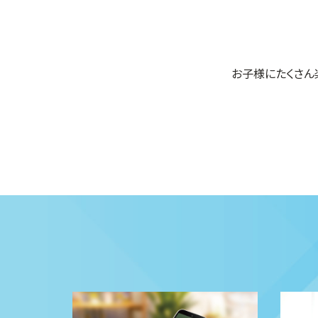
お子様にたくさん