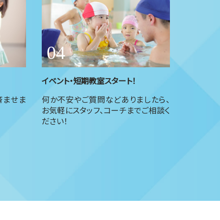
イベント・短期教室スタート！
済ませま
何か不安やご質問などありましたら、
お気軽にスタッフ、コーチまでご相談く
ださい！