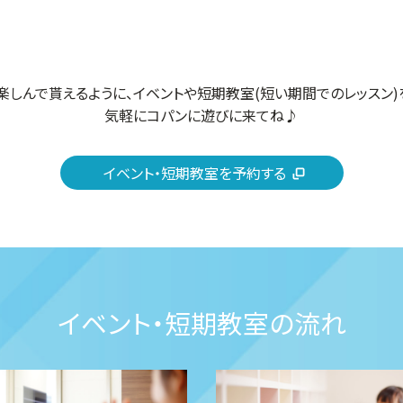
楽しんで貰えるように、イベントや短期教室(短い期間でのレッスン)
気軽にコパンに遊びに来てね♪
イベント・短期教室を予約する
イベント・短期教室の流れ