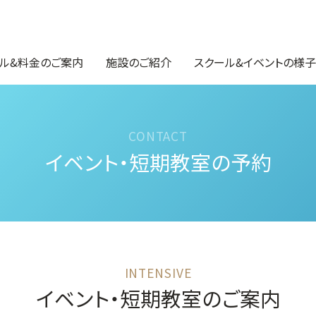
ル&料金のご案内
施設のご紹介
スクール&イベントの様子
イベント・短期教室の予約
イベント・短期教室のご案内