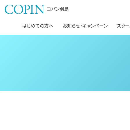
コパン羽島
はじめての方へ
お知らせ・キャンペーン
スクー