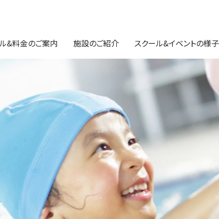
ル&料金のご案内
施設のご紹介
スクール&イベントの様子