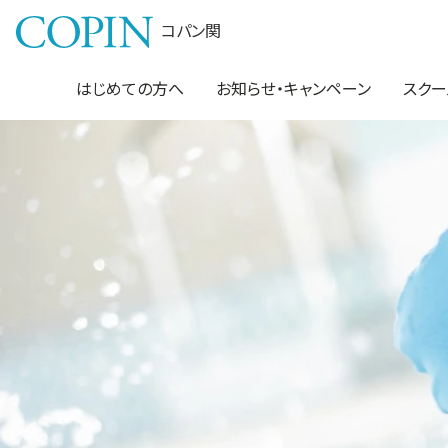
コパン関
はじめての方へ
お知らせ・キャンペーン
スクー