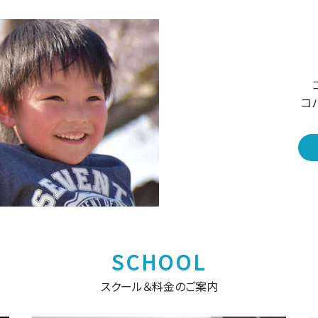
コ
スクール＆料金のご案内