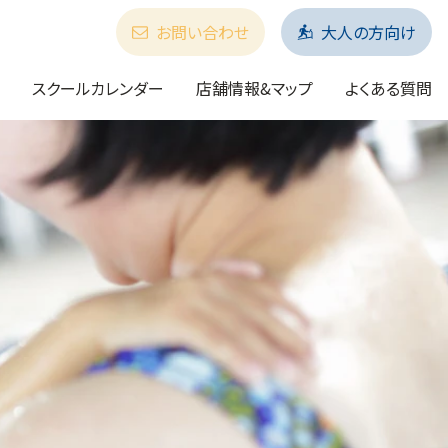
お問い合わせ
大人の方向け
スクールカレンダー
店舗情報&マップ
よくある質問