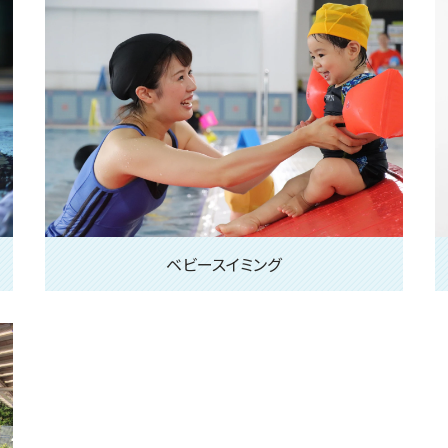
ベビースイミング