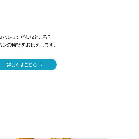
コパンってどんなところ？
パンの特徴をお伝えします。
詳しくはこちら