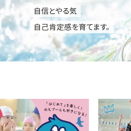
自信とやる気
自己肯定感を育てます。