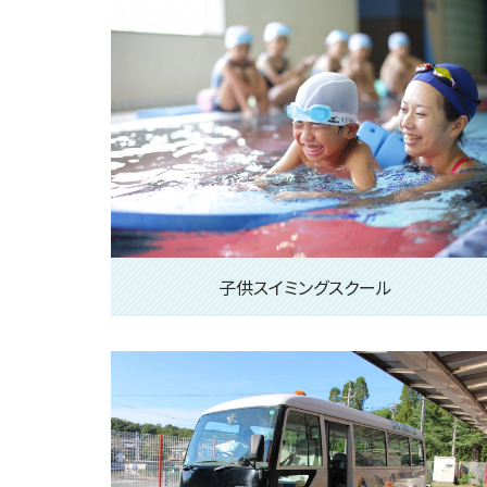
子供スイミングスクール