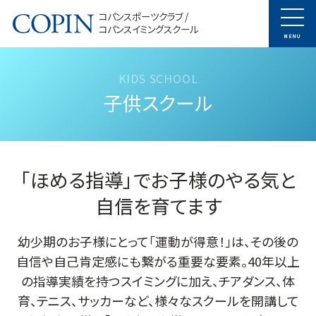
コパンスポーツクラブ /
コパンスイミングスクール
MENU
子供スクール
「ほめる指導」でお子様のやる気と
自信を育てます
幼少期のお子様にとって「運動が得意！」は、その後の
自信や自己肯定感にも繋がる重要な要素。40年以上
の指導実績を持つスイミングに加え、チアダンス、体
育、テニス、サッカーなど、様々なスクールを開講して