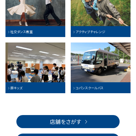
社交ダンス教室
アクティブチャレンジ
原キッズ
コパンスクールバス
店舗をさがす