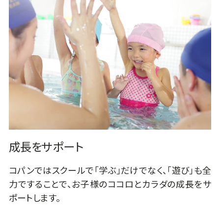
成長をサポート
コパンではスクールで「学ぶ」だけでなく、「遊び」も全
力ですることで、お子様のココロとカラダの成長をサ
ポートします。