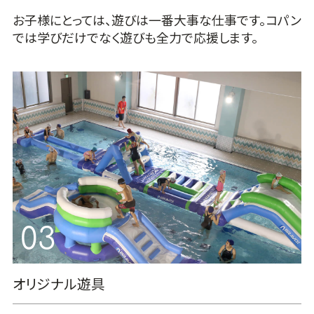
お子様にとっては、遊びは一番大事な仕事です。コパン
では学びだけでなく遊びも全力で応援します。
オリジナル遊具