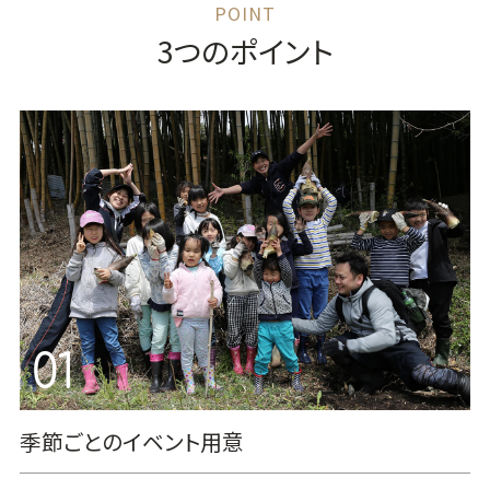
3つのポイント
季節ごとのイベント用意