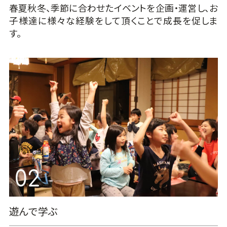
春夏秋冬、季節に合わせたイベントを企画・運営し、お
子様達に様々な経験をして頂くことで成長を促しま
す。
遊んで学ぶ