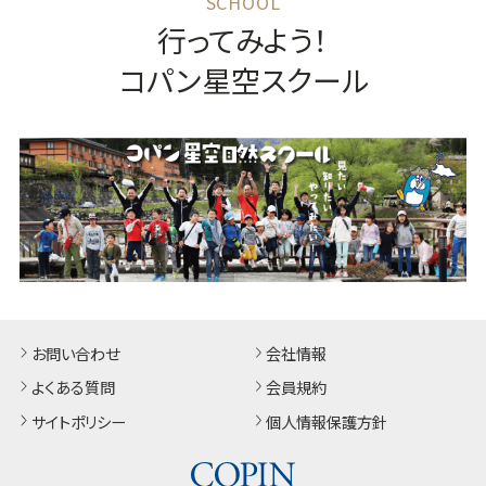
行ってみよう！
コパン星空スクール
お問い合わせ
会社情報
よくある質問
会員規約
サイトポリシー
個人情報保護方針