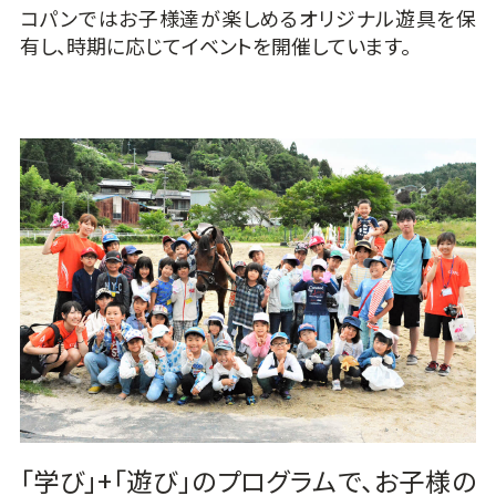
コパンではお子様達が楽しめるオリジナル遊具を保
有し、時期に応じてイベントを開催しています。
「学び」+「遊び」のプログラムで、お子様の