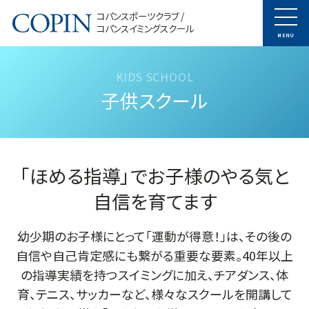
コパンスポーツクラブ /
コパンスイミングスクール
MENU
子供スクール
「ほめる指導」でお子様のやる気と
自信を育てます
幼少期のお子様にとって「運動が得意！」は、その後の
自信や自己肯定感にも繋がる重要な要素。40年以上
の指導実績を持つスイミングに加え、チアダンス、体
育、テニス、サッカーなど、様々なスクールを開講して