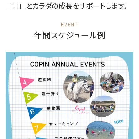
ココロとカラダの成長をサポートします。
年間スケジュール例