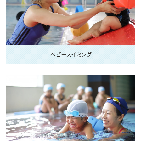
ベビースイミング