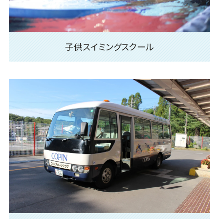
子供スイミングスクール