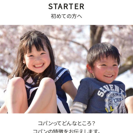
初めての方へ
コパンってどんなところ？
コパンの特徴をお伝えします。