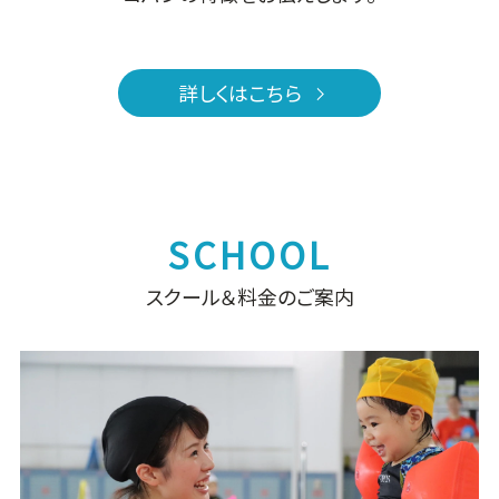
詳しくはこちら
スクール＆料金のご案内