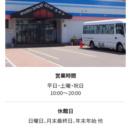
営業時間
平日・土曜・祝日
10:00～20:00
休館日
日曜日、月末最終日、年末年始 他