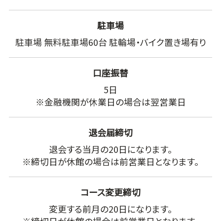
駐車場
駐車場 無料駐車場60台 駐輪場・バイク置き場有り
口座振替
5日
※金融機関が休業日の場合は翌営業日
退会届締切
退会する当月の20日になります。
※締切日が休館の場合は前営業日となります。
コース変更締切
変更する前月の20日になります。
※締切日が休館の場合は前営業日となります。