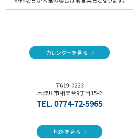
カレンダーを見る
〒619-0223
木津川市相楽台9丁目15-2
TEL.
0774-72-5965
地図を見る