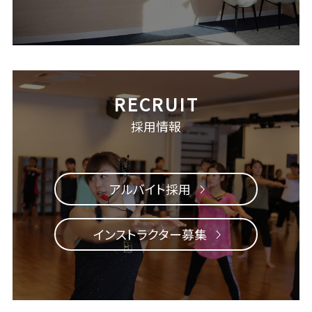
採用情報
アルバイト採用
インストラクター募集