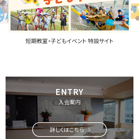
コパンお迎えバスサービス
入会案内
詳しくはこちら