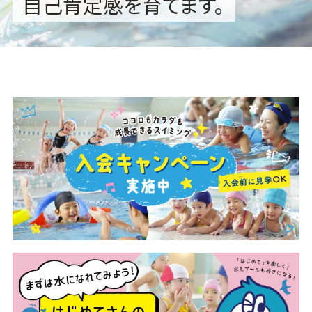
自己肯定感を育てます。