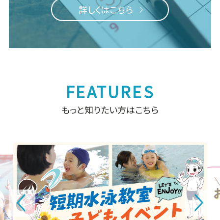
詳しくはこちら
もっと知りたい方はこちら