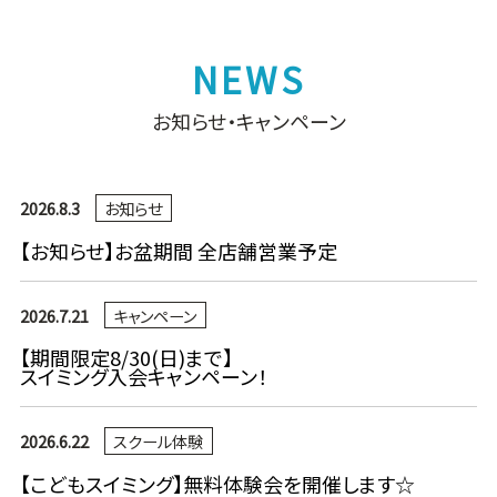
お知らせ・キャンペーン
2026.8.3
お知らせ
【お知らせ】お盆期間 全店舗営業予定
2026.7.21
キャンペーン
【期間限定8/30(日)まで】
スイミング入会キャンペーン！
2026.6.22
スクール体験
【こどもスイミング】無料体験会を開催します☆