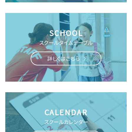
スクール
タイムテーブル
詳しくはこちら
スクールカレンダー