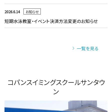
2026.6.14
お知らせ
短期水泳教室・イベント決済方法変更のお知らせ
一覧を見る
コパンスイミングスクールサンタウ
ン