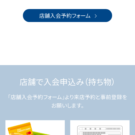
店舗入会予約フォーム
店舗で入会申込み（持ち物）
「店舗入会予約フォーム」より来店予約と事前登録を
お願いします。