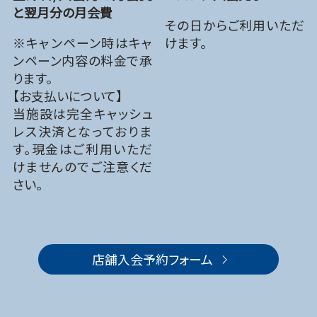
と翌月分の月会費
その日からご利用いただ
※キャンペーン時はキャ
けます。
ンペーン内容の料金で承
ります。
【お支払いについて】
当施設は完全キャッシュ
レス決済となっておりま
す。現金はご利用いただ
けませんのでご注意くだ
さい。
店舗入会予約フォーム