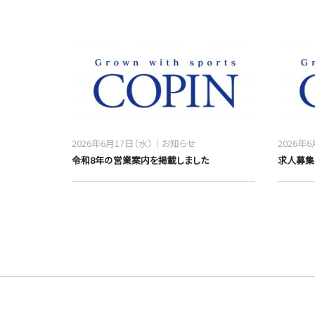
2026年6月17日（水）
お知らせ
2026年
令和8年の営業案内を掲載しました
求人募集