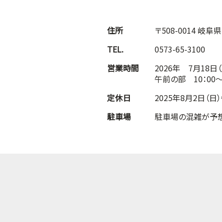
住所
〒508-0014 岐
TEL.
0573-65-3100
営業時間
2026年 7月18日
午前の部 10：00～
定休日
2025年8月2日（日
駐車場
駐車場の混雑が予想