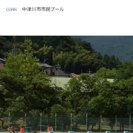
中津川市市民プール