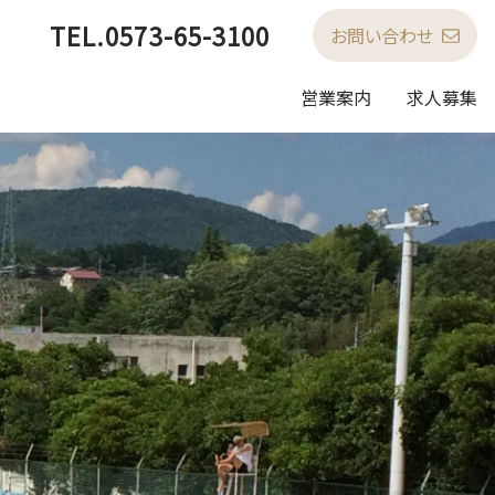
TEL.
0573-65-3100
お問い合わせ
営業案内
求人募集