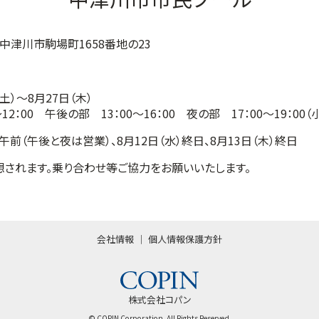
阜県中津川市駒場町1658番地の23
（土）～8月27日（木）
12：00 午後の部 13：00～16：00 夜の部 17：00～19：0
）午前（午後と夜は営業）、8月12日（水）終日、8月13日（木）終日
されます。乗り合わせ等ご協力をお願いいたします。
会社情報
個人情報保護方針
株式会社コパン
© COPIN Corporation. All Rights Reserved.