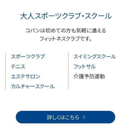
大人スポーツクラブ・スクール
コパンは初めての方も気軽に通える
フィットネスクラブです。
スポーツクラブ
スイミングスクール
テニス
フットサル
エステサロン
介護予防運動
カルチャースクール
詳しくはこちら