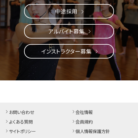
中途採用
アルバイト募集
インストラクター募集
お問い合わせ
会社情報
よくある質問
会員規約
サイトポリシー
個人情報保護方針