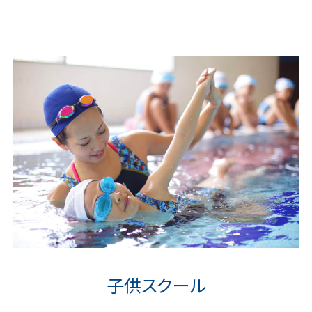
子供スクール