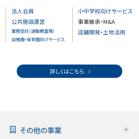
法人会員
小中学校向けサービス
公共施設運営
事業継承・M&A
業務受託（運動教室等）
店舗開発・土地活用
幼稚園・保育園向けサービス
詳しくはこちら
その他の事業