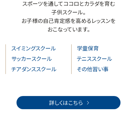
スポーツを通してココロとカラダを育む
子供スクール。
お子様の自己肯定感を高めるレッスンを
おこなっています。
スイミングスクール
学童保育
サッカースクール
テニススクール
チアダンススクール
その他習い事
詳しくはこちら