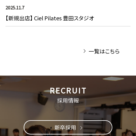
2025.11.7
【新規出店】 Ciel Pilates 豊田スタジオ
一覧はこちら
採用情報
新卒採用