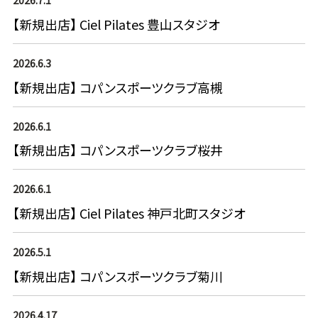
【新規出店】 Ciel Pilates 豊山スタジオ
2026.6.3
【新規出店】 コパンスポーツクラブ高槻
2026.6.1
【新規出店】 コパンスポーツクラブ桜井
2026.6.1
【新規出店】 Ciel Pilates 神戸北町スタジオ
2026.5.1
【新規出店】 コパンスポーツクラブ菊川
2026.4.17