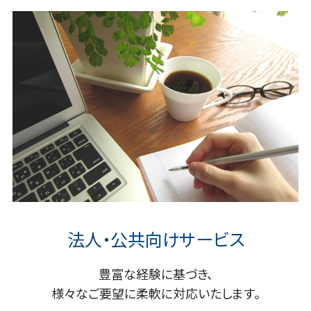
法人・公共向けサービス
豊富な経験に基づき、
様々なご要望に柔軟に対応いたします。