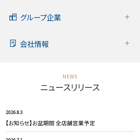
グループ企業
会社情報
ニュースリリース
2026.8.3
【お知らせ】お盆期間 全店舗営業予定
2026.7.1