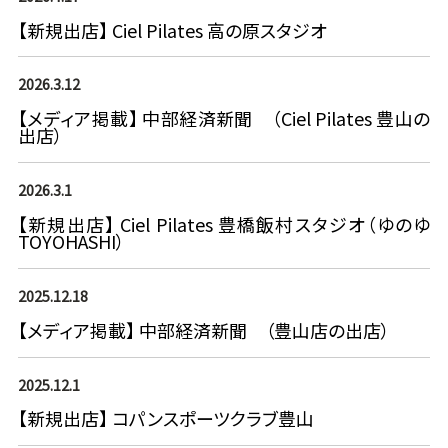
【新規出店】 Ciel Pilates 高の原スタジオ
2026.3.12
【メディア掲載】 中部経済新聞 （Ciel Pilates 豊山の
出店）
2026.3.1
【新規出店】 Ciel Pilates 豊橋飯村スタジオ（ゆのゆ
TOYOHASHI）
2025.12.18
【メディア掲載】 中部経済新聞 （豊山店の出店）
2025.12.1
【新規出店】 コパンスポーツクラブ豊山