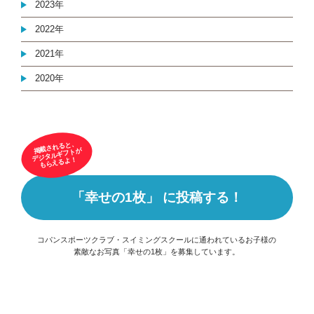
2023年
2022年
2021年
2020年
掲載されると、
デジタルギフトが
もらえるよ！
「幸せの1枚」 に投稿する！
コパンスポーツクラブ・スイミングスクールに通われているお子様の
素敵なお写真「幸せの1枚」を募集しています。