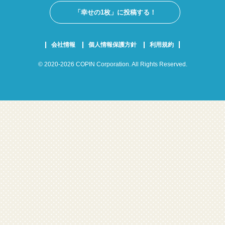
「幸せの1枚」に投稿する！
会社情報
個人情報保護方針
利用規約
© 2020-2026 COPIN Corporation. All Rights Reserved.