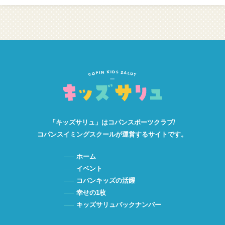
「キッズサリュ」は
コパンスポーツクラブ/
コパンスイミングスクールが
運営するサイトです。
ホーム
イベント
コパンキッズの活躍
幸せの1枚
キッズサリュバックナンバー