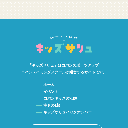
「キッズサリュ」は
コパンスポーツクラブ/
コパンスイミングスクールが
運営するサイトです。
ホーム
イベント
コパンキッズの活躍
幸せの1枚
キッズサリュバックナンバー