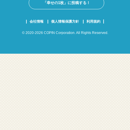
「幸せの1枚」に投稿する！
会社情報
個人情報保護方針
利用規約
© 2020-2026 COPIN Corporation. All Rights Reserved.