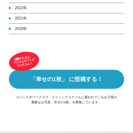
2022年
2021年
2020年
掲載されると、
デジタルギフトが
もらえるよ！
「幸せの1枚」 に投稿する！
コパンスポーツクラブ・スイミングスクールに通われているお子様の
素敵なお写真「幸せの1枚」を募集しています。