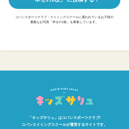
コパンスポーツクラブ・スイミングスクールに通われているお子様の
素敵なお写真「幸せの1枚」を募集しています。
「キッズサリュ」は
コパンスポーツクラブ/
コパンスイミングスクールが
運営するサイトです。