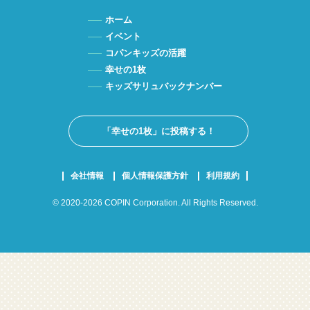
ホーム
イベント
コパンキッズの活躍
幸せの1枚
キッズサリュバックナンバー
「幸せの1枚」に投稿する！
会社情報
個人情報保護方針
利用規約
© 2020-2026 COPIN Corporation. All Rights Reserved.