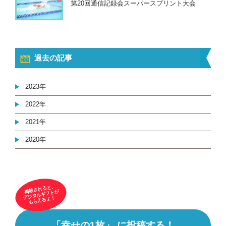
第20回通信記録会スーパースプリント大会
過去の記事
2023年
2022年
2021年
2020年
掲載されると、
デジタルギフトが
もらえるよ！
「幸せの1枚」 に投稿する！