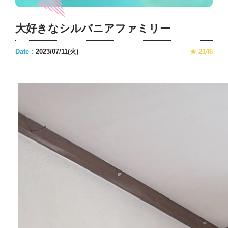
大好きなシルバニアファミリー
Date：
2023/07/11(火)
★ 2146