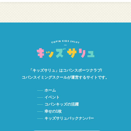
「キッズサリュ」は
コパンスポーツクラブ/
コパンスイミングスクールが
運営するサイトです。
ホーム
イベント
コパンキッズの活躍
幸せの1枚
キッズサリュバックナンバー