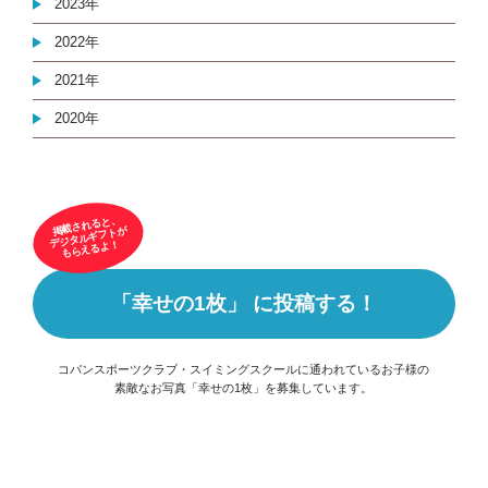
2023年
2022年
2021年
2020年
掲載されると、
デジタルギフトが
もらえるよ！
「幸せの1枚」 に投稿する！
コパンスポーツクラブ・スイミングスクールに通われているお子様の
素敵なお写真「幸せの1枚」を募集しています。