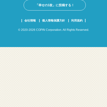
「幸せの1枚」に投稿する！
会社情報
個人情報保護方針
利用規約
© 2020-2026 COPIN Corporation. All Rights Reserved.