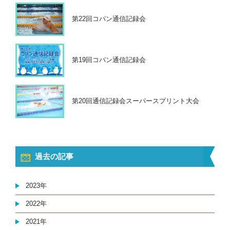
第22回コパン通信記録会
第19回コパン通信記録会
第20回通信記録会スーパースプリント大会
過去の記事
2023年
2022年
2021年