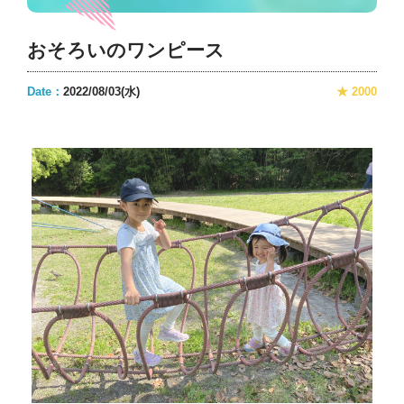
おそろいのワンピース
Date：
2022/08/03(水)
★ 2000