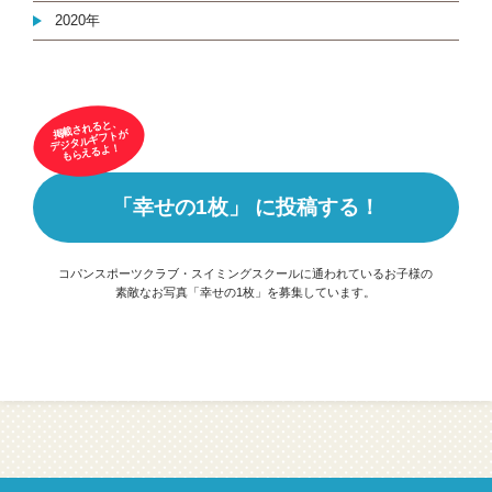
2020年
掲載されると、
デジタルギフトが
もらえるよ！
「幸せの1枚」 に投稿する！
コパンスポーツクラブ・スイミングスクールに通われているお子様の
素敵なお写真「幸せの1枚」を募集しています。