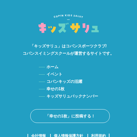
「キッズサリュ」は
コパンスポーツクラブ/
コパンスイミングスクールが
運営するサイトです。
ホーム
イベント
コパンキッズの活躍
幸せの1枚
キッズサリュバックナンバー
「幸せの1枚」に投稿する！
会社情報
個人情報保護方針
利用規約