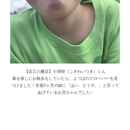
【近江八幡店】小澤樹（こざわいつき）くん
春を探しにお散歩をしていたら、よつばのクローバーを見
つけました！生後2ヶ月の妹に「はい、どうぞ。」と言って
あげているお兄ちゃんでした♪