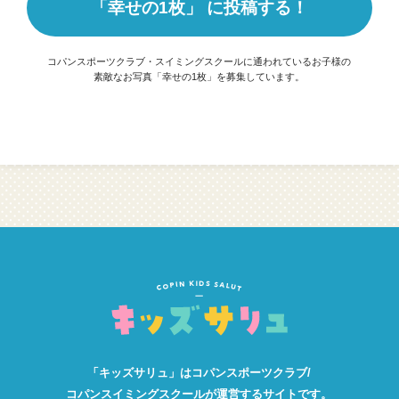
「幸せの1枚」 に投稿する！
コパンスポーツクラブ・スイミングスクールに通われているお子様の
素敵なお写真「幸せの1枚」を募集しています。
「キッズサリュ」は
コパンスポーツクラブ/
コパンスイミングスクールが
運営するサイトです。