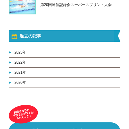
第20回通信記録会スーパースプリント大会
過去の記事
2023年
2022年
2021年
2020年
掲載されると、
デジタルギフトが
もらえるよ！