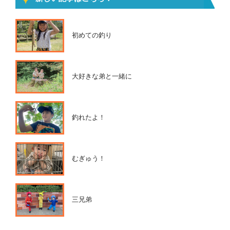
初めての釣り
大好きな弟と一緒に
釣れたよ！
むぎゅう！
三兄弟