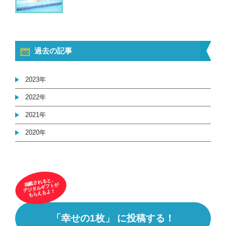
過去の記事
2023年
2022年
2021年
2020年
掲載されると、
デジタルギフトが
もらえるよ！
「幸せの1枚」 に投稿する！