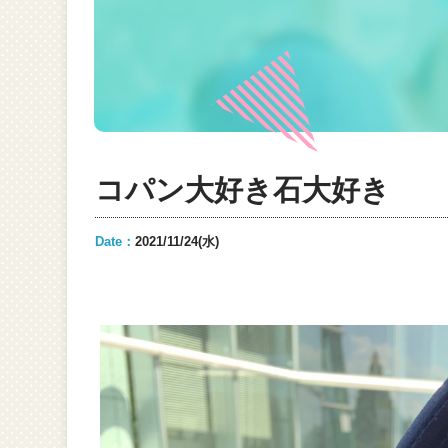
コパン大好き石大好き
Date：
2021/11/24(水)