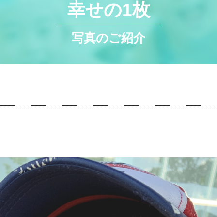
幸せの1枚
写真のご紹介