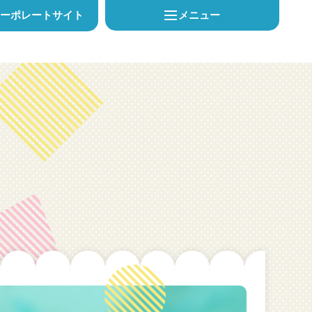
メニュー
コーポレートサイト