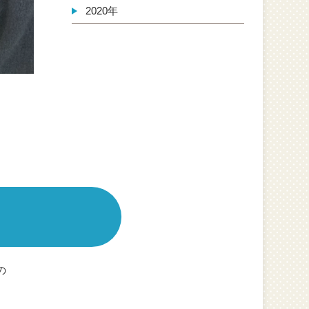
2020年
の