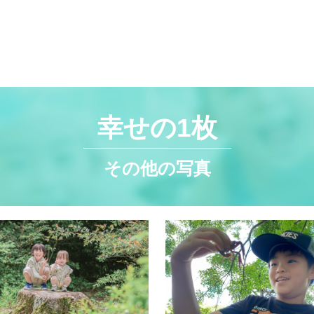
幸せの1枚
その他の写真