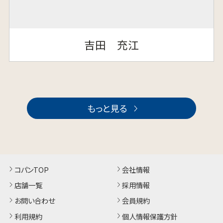
吉田 充江
もっと見る
コパンTOP
会社情報
店舗一覧
採用情報
お問い合わせ
会員規約
利用規約
個人情報保護方針