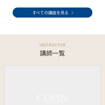
すべての講座を見る
講師一覧