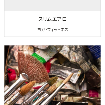
スリムエアロ
ヨガ・フィットネス