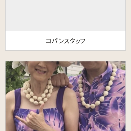
コパンスタッフ