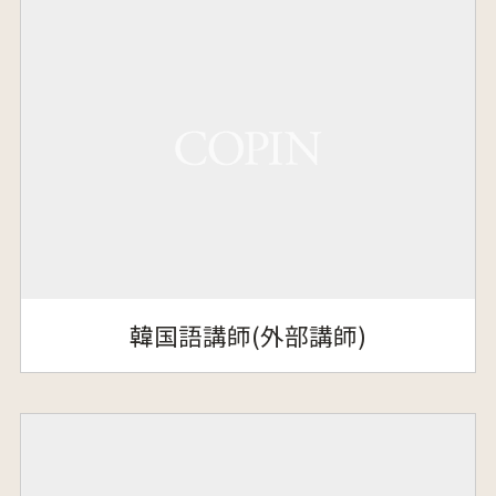
韓国語講師(外部講師)