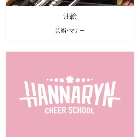
油絵
芸術・マナー