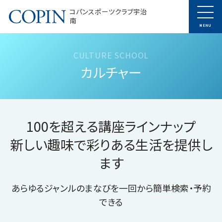
コパンスポーツクラブ宇治
南
MENU
カルチャー
100を超える講座ラインナップ
新しい趣味で彩りある生活を提供し
ます
あらゆるジャンルのまなびを一回から簡単検索・予約
できる