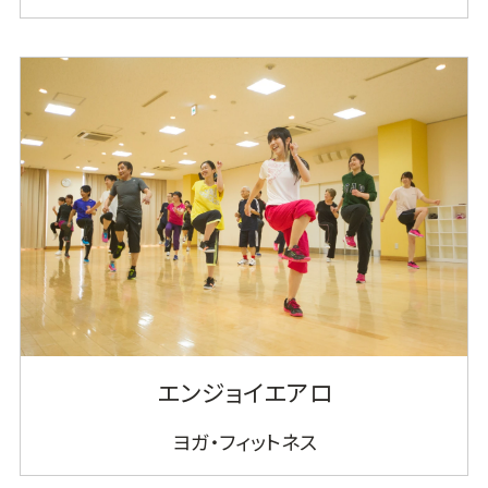
エンジョイエアロ
ヨガ・フィットネス