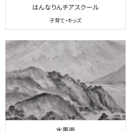
はんなりんチアスクール
子育て・キッズ
水墨画