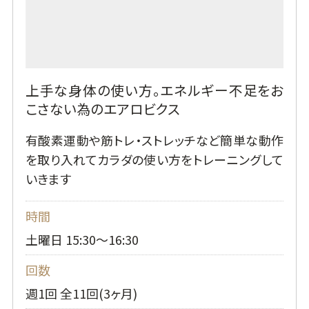
上手な身体の使い方。エネルギー不足をお
こさない為のエアロビクス
有酸素運動や筋トレ・ストレッチなど簡単な動作
を取り入れてカラダの使い方をトレーニングして
いきます
時間
土曜日 15:30～16:30
回数
週1回 全11回(3ヶ月)