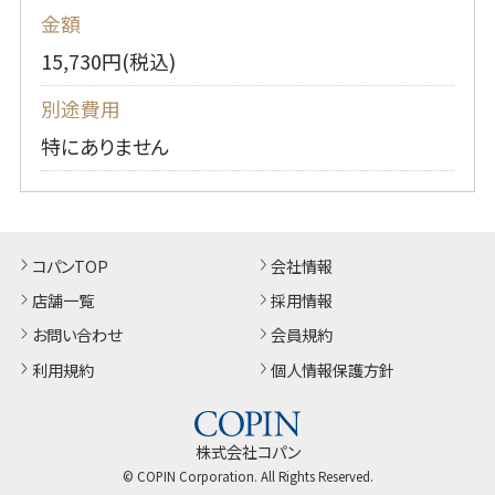
金額
15,730円(税込)
別途費用
特にありません
コパンTOP
会社情報
店舗一覧
採用情報
お問い合わせ
会員規約
利用規約
個人情報保護方針
株式会社コパン
© COPIN Corporation. All Rights Reserved.