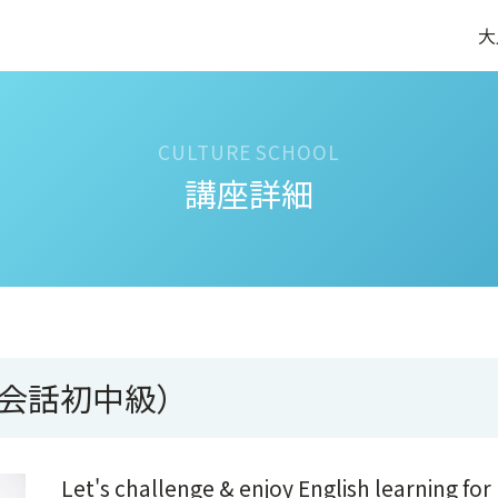
大
講座詳細
会話初中級）
Let's challenge & enjoy English learning for l