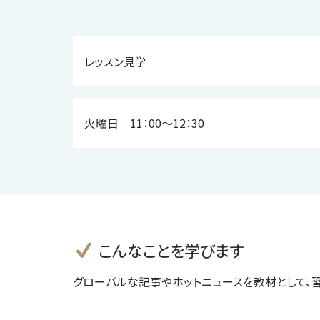
レッスン見学
火曜日 11：00～12：30
こんなことを学びます
グローバルな記事やホットニュースを教材として、