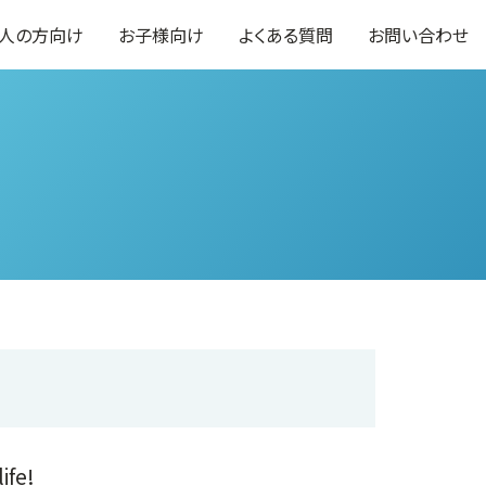
人の方向け
お子様向け
よくある質問
お問い合わせ
ife!