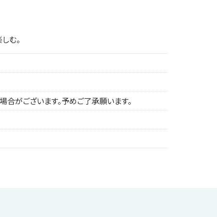
しむ。
する場合がございます。予めご了承願います。