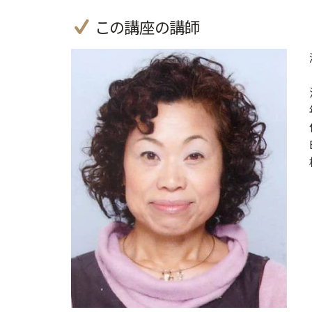
この講座の講師