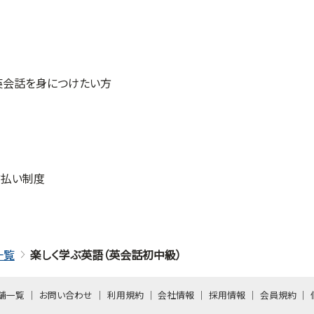
の英会話を身につけたい方
に前払い制度
一覧
楽しく学ぶ英語（英会話初中級）
舗一覧
お問い合わせ
利用規約
会社情報
採用情報
会員規約