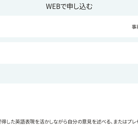
WEBで申し込む
事
習得した英語表現を活かしながら自分の意見を述べる、またはプレゼ