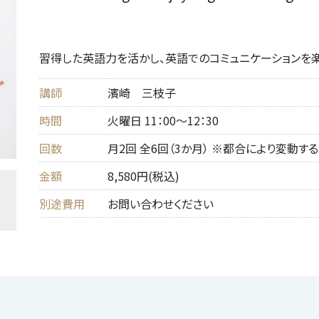
習得した英語力を活かし、英語でのコミュニケーションを楽
講師
濱崎 三枝子
時間
火曜日 11：00～12：30
回数
月2回 全6回（3か月） ※都合により変動
金額
8,580円(税込)
別途費用
お問い合わせください