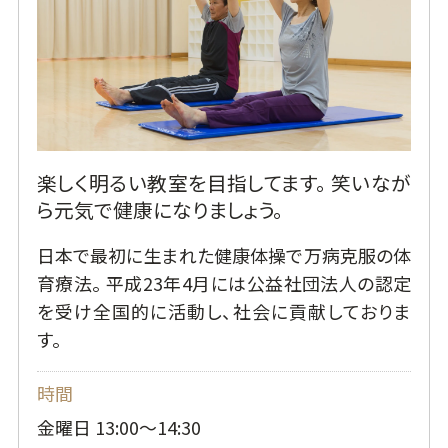
楽しく明るい教室を目指してます。 笑いなが
ら元気で健康になりましょう。
日本で最初に生まれた健康体操で万病克服の体
育療法。 平成23年4月には公益社団法人の認定
を受け全国的に活動し、社会に貢献しておりま
す。
時間
金曜日 13:00～14:30