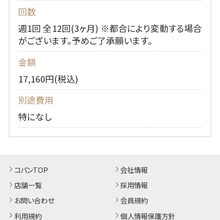
回数
週1回 全12回(3ヶ月) ※都合により変動する場合
がございます。予めご了承願います。
金額
17,160円(税込)
別途費用
特になし
コパンTOP
会社情報
店舗一覧
採用情報
お問い合わせ
会員規約
利用規約
個人情報保護方針