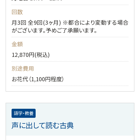
回数
月3回 全9回(3ヶ月) ※都合により変動する場合
がございます。予めご了承願います。
金額
12,870円(税込)
別途費用
お花代（1,100円程度）
語学・教養
声に出して読む古典