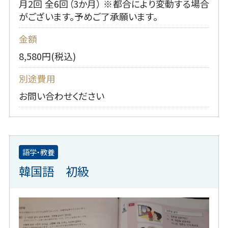
月2回 全6回（3か月） ※都合により変動する場合
がございます。予めご了承願います。
金額
8,580円(税込)
別途費用
お問い合わせください
語学・教養
韓国語 初級