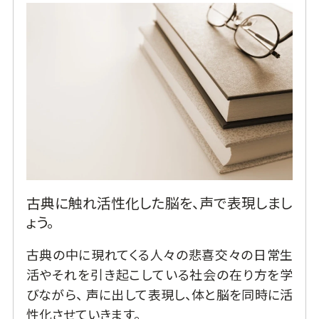
古典に触れ活性化した脳を、声で表現しまし
ょう。
古典の中に現れてくる人々の悲喜交々の日常生
活やそれを引き起こしている社会の在り方を学
びながら、 声に出して表現し、体と脳を同時に活
性化させていきます。