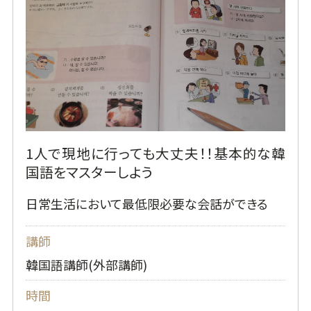
1人で現地に行っても大丈夫！！基本的な韓
国語をマスターしよう
日常生活において最低限必要な会話ができる
講師
韓国語講師(外部講師)
時間