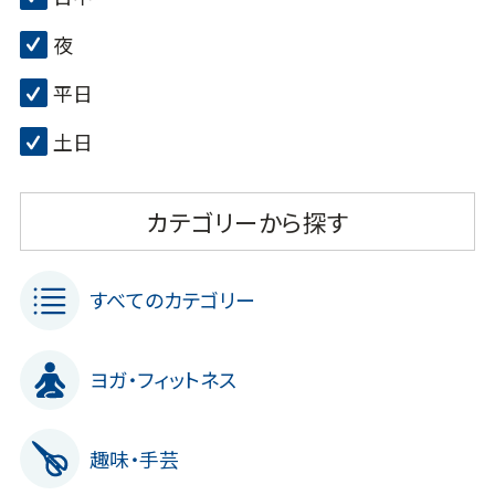
夜
平日
土日
カテゴリーから探す
すべてのカテゴリー
ヨガ・フィットネス
趣味・手芸