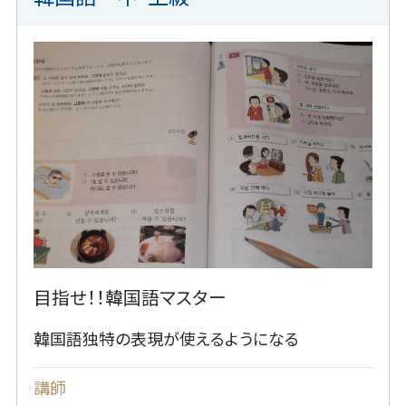
目指せ！！韓国語マスター
韓国語独特の表現が使えるようになる
講師