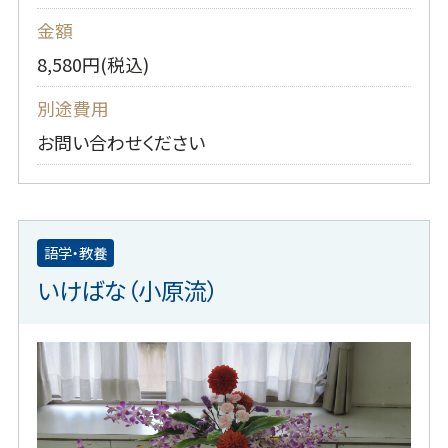
金額
8,580円(税込)
別途費用
お問い合わせください
語学・教養
いけばな（小原流）