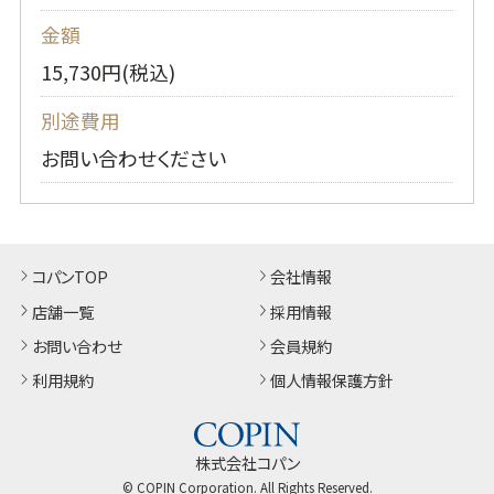
金額
15,730円(税込)
別途費用
お問い合わせください
コパンTOP
会社情報
店舗一覧
採用情報
お問い合わせ
会員規約
利用規約
個人情報保護方針
株式会社コパン
© COPIN Corporation. All Rights Reserved.