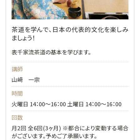
茶道を学んで、日本の代表的文化を楽しみ
ましょう！
表千家流茶道の基本を学びます。
講師
山﨑 一宗
時間
火曜日 14：00～16：00 土曜日 14：00～16：00
回数
月2回 全6回(3ヶ月) ※都合により変動する場合
がございます。予めご了承願います。