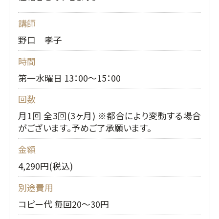
講師
野口 孝子
時間
第一水曜日 13：00～15：00
回数
月1回 全3回(3ヶ月) ※都合により変動する場合
がございます。予めご了承願います。
金額
4,290円(税込)
別途費用
コピー代 毎回20～30円