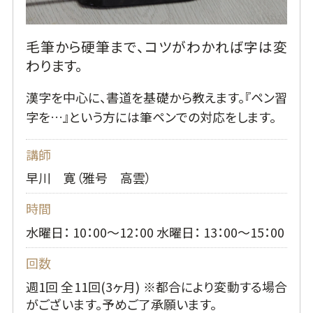
毛筆から硬筆まで、コツがわかれば字は変
わります。
漢字を中心に、書道を基礎から教えます。『ペン習
字を…』という方には筆ペンでの対応をします。
講師
早川 寛（雅号 高雲）
時間
水曜日： 10：00～12：00 水曜日： 13：00～15：00
回数
週1回 全11回(3ヶ月) ※都合により変動する場合
がございます。予めご了承願います。