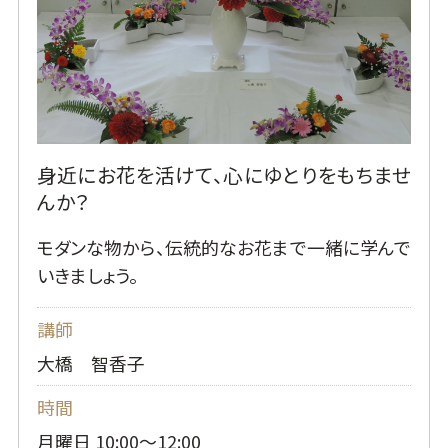
身近にお花を活けて、心にゆとりをもちませ
んか？
モダンな物から、伝統的なお花まで一緒に学んで
いきましょう。
講師
大橋 智香子
時間
月曜日 10:00～12:00