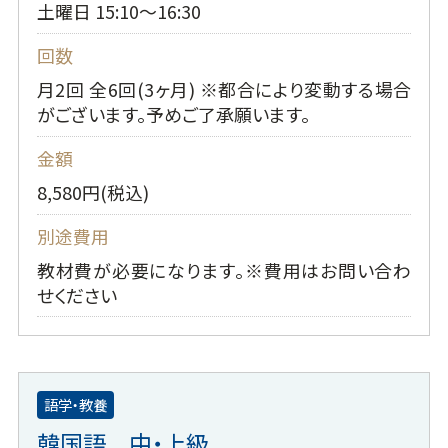
土曜日 15:10～16:30
回数
月2回 全6回(3ヶ月) ※都合により変動する場合
がございます。予めご了承願います。
金額
8,580円(税込)
別途費用
教材費が必要になります。※費用はお問い合わ
せください
語学・教養
韓国語 中・上級