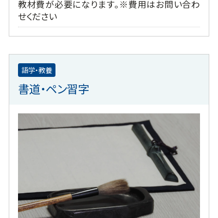
教材費が必要になります。※費用はお問い合わ
せください
語学・教養
書道・ペン習字