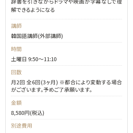
辞書を引きながらドラマや映画が字幕なしで理
解できるようになる
講師
韓国語講師(外部講師)
時間
土曜日 9:50～11:10
回数
月2回 全6回(3ヶ月) ※都合により変動する場合
がございます。予めご了承願います。
金額
8,580円(税込)
別途費用