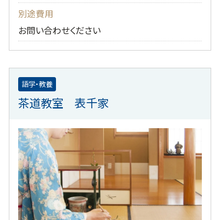
別途費用
お問い合わせください
語学・教養
茶道教室 表千家