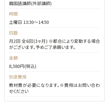
韓国語講師(外部講師)
時間
土曜日 13:30～14:50
回数
月2回 全6回(3ヶ月) ※都合により変動する場合
がございます。予めご了承願います。
金額
8,580円(税込)
別途費用
教材費が必要になります。※費用はお問い合わ
せください