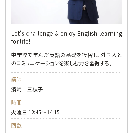
Let's challenge & enjoy English learning
for life!
中学校で学んだ英語の基礎を復習し、外国人と
のコミュニケーションを楽しむ力を習得する。
講師
濱崎 三枝子
時間
火曜日 12:45～14:15
回数