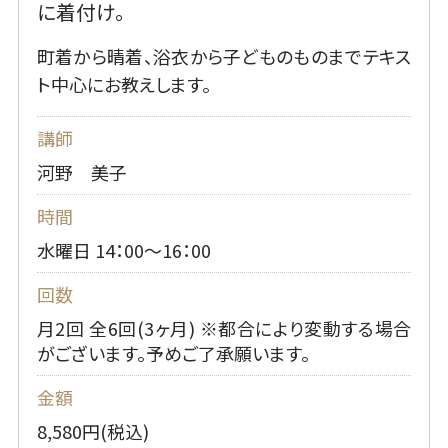
に着付け。
町着から晴着、浴衣から子どものものまでテキス
ト中心にお教えします。
講師
河野 美子
時間
水曜日 14：00～16：00
回数
月2回 全6回(3ヶ月) ※都合により変動する場合
がございます。予めご了承願います。
金額
8,580円(税込)