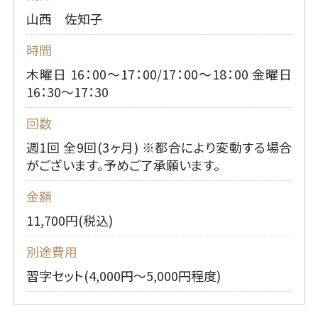
山西 佐知子
時間
木曜日 16：00～17：00/17：00～18：00 金曜日
16：30～17：30
回数
週1回 全9回(3ヶ月) ※都合により変動する場合
がございます。予めご了承願います。
金額
11,700円(税込)
別途費用
習字セット(4,000円～5,000円程度)