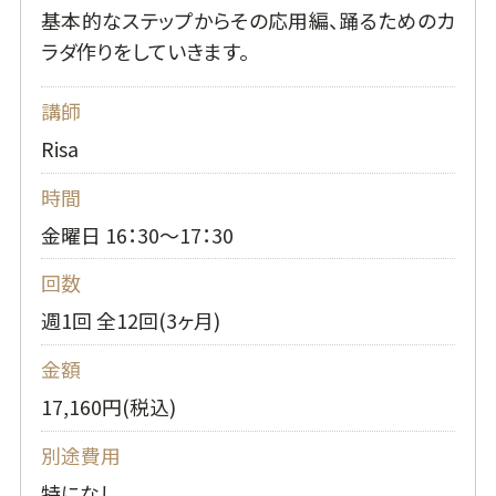
基本的なステップからその応用編、踊るためのカ
ラダ作りをしていきます。
講師
Risa
時間
金曜日 16：30～17：30
回数
週1回 全12回(3ヶ月)
金額
17,160円(税込)
別途費用
特になし