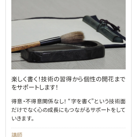
楽しく書く！技術の習得から個性の開花まで
をサポートします！
得意・不得意関係なし！ “字を書く”という技術面
だけでなく心の成長にもつながるサポートをして
いきます。
講師