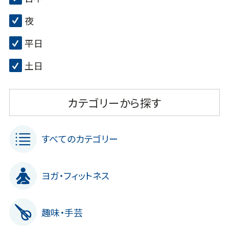
夜
平日
土日
カテゴリーから探す
すべてのカテゴリー
ヨガ・フィットネス
趣味・手芸