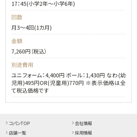
17：45(小学2年～小学6年)
回数
月3～4回(1カ月)
金額
7,260円（税込）
別途費用
ユニフォーム：4,400円 ボール：1,430円 なわ(幼
児用)495円OR(児童用)770円 ※表示価格は全
て税込価格です
コパンTOP
会社情報
店舗一覧
採用情報