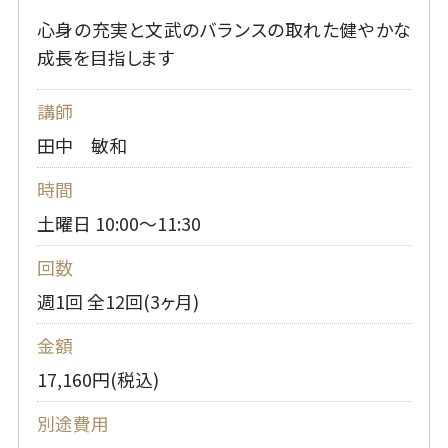
心身の充実と文武のバランスの取れた健やかな
成長を目指します
講師
田中 敏和
時間
土曜日 10:00～11:30
回数
週1回 全12回(3ヶ月)
金額
17,160円(税込)
別途費用