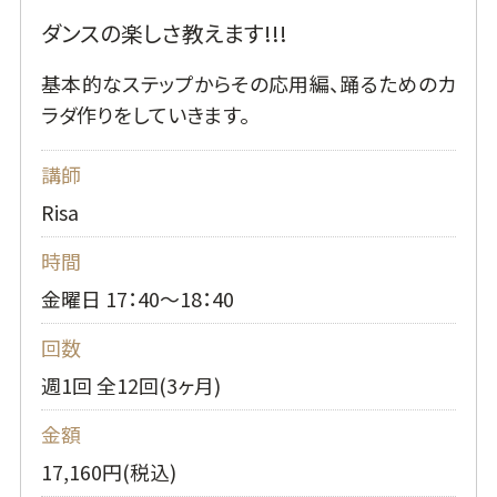
ダンスの楽しさ教えます!!!
基本的なステップからその応用編、踊るためのカ
ラダ作りをしていきます。
講師
Risa
時間
金曜日 17：40～18：40
回数
週1回 全12回(3ヶ月)
金額
17,160円(税込)