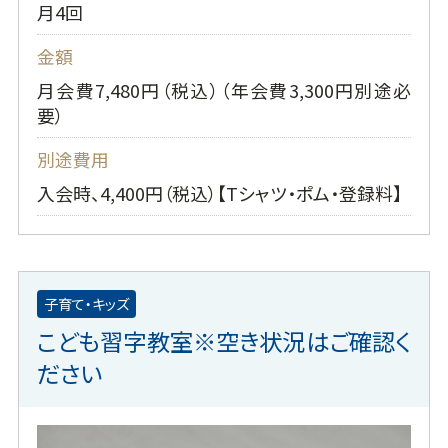
月4回
金額
月会費7,480円（税込）（年会費3,300円別途必
要）
別途費用
入会時、4,400円（税込）【Tシャツ・ポム・登録料】
子育て・キッズ
こども習字教室※空き状況はご確認く
ださい