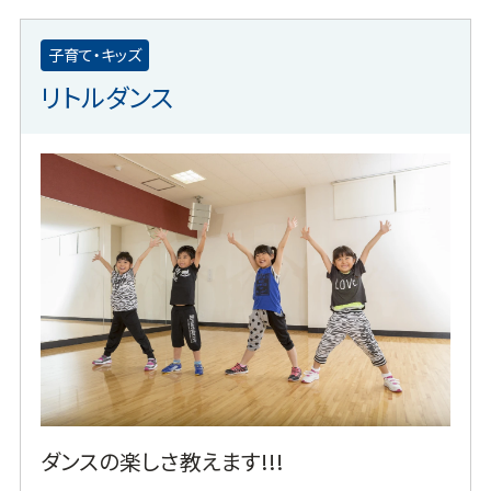
子育て・キッズ
リトルダンス
ダンスの楽しさ教えます!!!