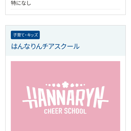
特になし
子育て・キッズ
はんなりんチアスクール