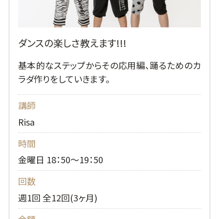
ダンスの楽しさ教えます!!!
基本的なステップからその応用編、踊るためのカ
ラダ作りをしていきます。
講師
Risa
時間
金曜日 18：50～19：50
回数
週1回 全12回(3ヶ月)