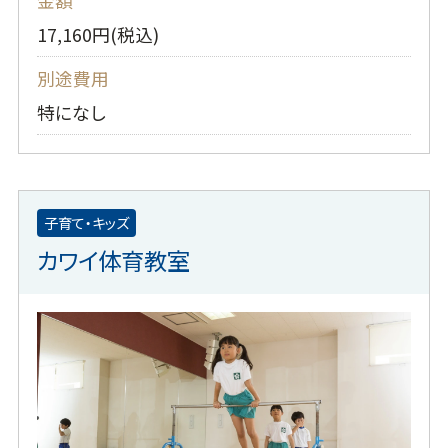
金額
17,160円(税込)
別途費用
特になし
子育て・キッズ
カワイ体育教室