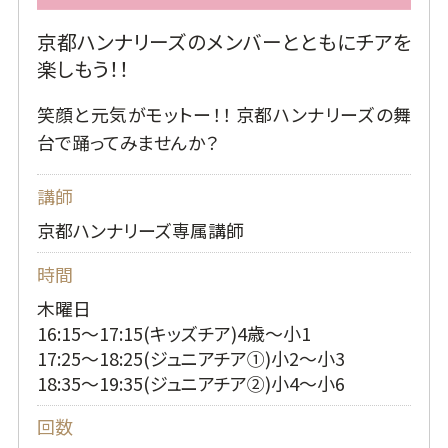
京都ハンナリーズのメンバーとともにチアを
楽しもう！！
笑顔と元気がモットー！！ 京都ハンナリーズの舞
台で踊ってみませんか？
講師
京都ハンナリーズ専属講師
時間
木曜日
16:15～17:15(キッズチア)4歳～小1
17:25～18:25(ジュニアチア①)小2～小3
18:35～19:35(ジュニアチア②)小4～小6
回数