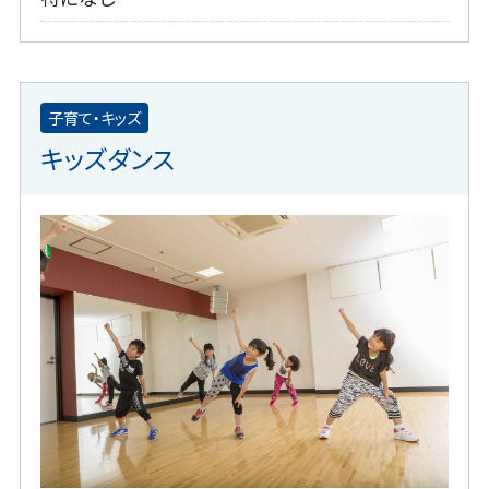
子育て・キッズ
キッズダンス