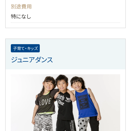
別途費用
特になし
子育て・キッズ
ジュニアダンス