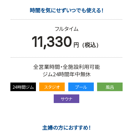
時間を気にせずいつでも使える！
フルタイム
11,330
円（税込）
全営業時間・全施設利用可能
ジム24時間年中無休
24時間ジム
スタジオ
プール
風呂
サウナ
主婦の方におすすめ！