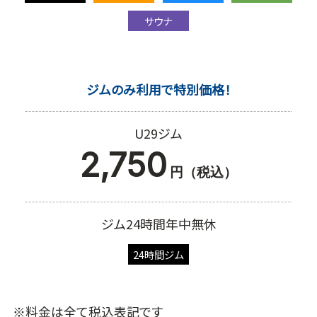
サウナ
ジムのみ利用で特別価格！
U29ジム
2,750
円（税込）
ジム24時間年中無休
24時間ジム
※料金は全て税込表記です