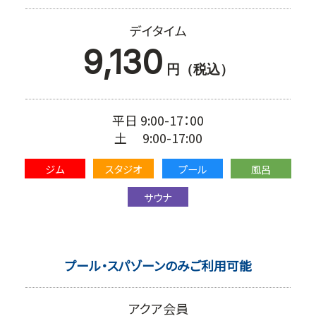
デイタイム
9,130
円（税込）
平日 9:00-17：00
土 9:00-17:00
ジム
スタジオ
プール
風呂
サウナ
プール・スパゾーンのみご利用可能
アクア会員