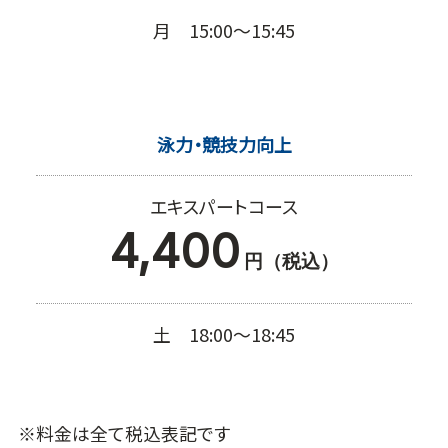
月 15:00～15:45
泳力・競技力向上
エキスパートコース
4,400
円（税込）
土 18:00～18:45
※料金は全て税込表記です