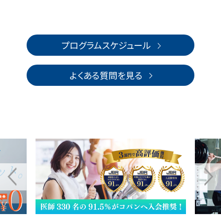
プログラムスケジュール
よくある質問を見る