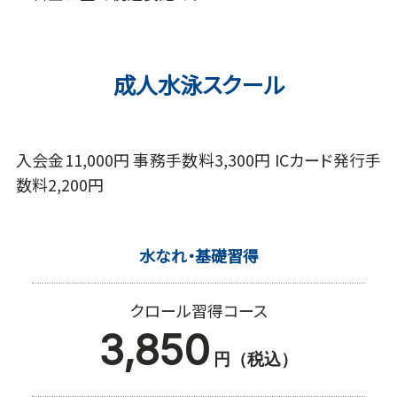
成人水泳スクール
入会金11,000円 事務手数料3,300円 ICカード発行手
数料2,200円
水なれ・基礎習得
クロール習得コース
3,850
円（税込）